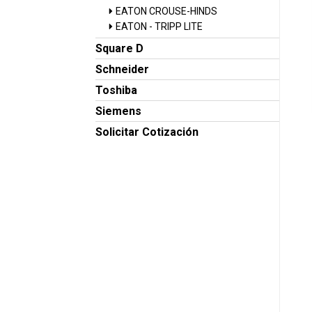
EATON CROUSE-HINDS
EATON - TRIPP LITE
Square D
Schneider
Toshiba
Siemens
Solicitar Cotización