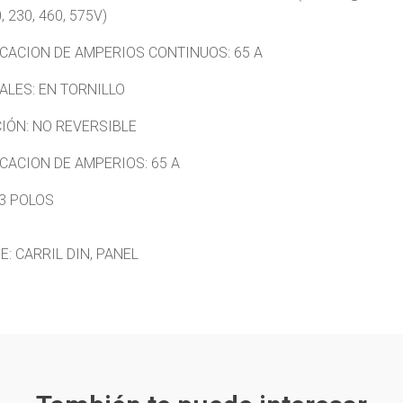
, 230, 460, 575V)
ICACION DE AMPERIOS CONTINUOS: 65 A
ALES: EN TORNILLO
IÓN: NO REVERSIBLE
ICACION DE AMPERIOS: 65 A
 3 POLOS
: CARRIL DIN, PANEL