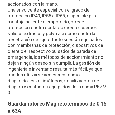
accionados con la mano.
Una envolvente especial con el grado de
protección IP40, IP55 e IP65, disponible para
montaje saliente o empotrado, ofrece
protección contra contacto directo, cuerpos
sólidos extraños y polvo así como contra la
penetración de agua. Tanto si están equipados
con membranas de protección, dispositivos de
cierre o el respectivo pulsador de parada de
emergencia, los métodos de accionamiento no
dejan ningún deseo sin cumplir. La gestión de
ingeniería e inventario resulta más fácil, ya que
pueden utilizarse accesorios como
disparadores voltimétricos, señalizadores de
disparo y contactos equipados de la gama PKZM
0.
Guardamotores Magnetotérmicos de 0.16
a 63A