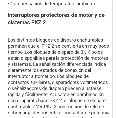
• Compensación de temperatura ambiente.
Interruptores protectores de motor y de
sistemas PKZ 2
Los distintos bloques de disparo enchufables
permiten que el PKZ 2 se convierta en muy poco
tiempo. Los bloques de disparo de 3 y 4 polos
están disponibles para la protección de motores
y sistemas. La señalización diferenciada indica
claramente los estados de conexión del
interruptor automático. Los bloques de
contactos auxiliares, disparadores voltimétricos
o señalizadores de disparo pueden ajustarse
rápida y fácilmente. Al usarse en combinación
con el aparato base PKZ 2, el bloque de disparo
enchufable ZMR-PKZ 2 con función de relé de
sobrecarga desconecta el contactor de potencia