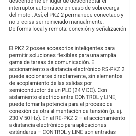
descendente en lugar de desconectar el
interruptor automático en caso de sobrecarga
del motor. Así, el PKZ 2 permanece conectado y
no precisa ser reiniciado manualmente.
De forma local y remota: conexión y señalización
El PKZ 2 posee accesorios inteligentes para
permitir soluciones flexibles para una amplia
gama de tareas de comunicación. El
accionamiento a distancia electrónico RS-PKZ 2
puede accionarse directamente, sin elementos
de acoplamiento de las salidas por
semiconductor de un PLC (24 V DC). Con
aislamiento eléctrico entre CONTROL y LINE,
puede tomar la potencia para el proceso de
conexión de otra alimentación de tensión (p. ej.
230 V 50 Hz). En el RE-PKZ 2 – el accionamiento
a distancia electrónico para aplicaciones
estándares – CONTROL y LINE son entradas