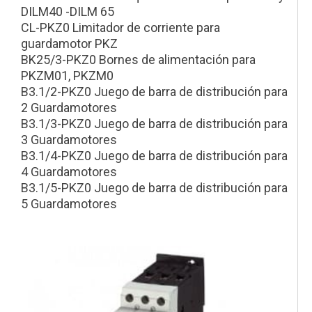
DILM40 -DILM 65
CL-PKZ0 Limitador de corriente para
guardamotor PKZ
BK25/3-PKZ0 Bornes de alimentación para
PKZM01, PKZM0
B3.1/2-PKZ0 Juego de barra de distribución para
2 Guardamotores
B3.1/3-PKZ0 Juego de barra de distribución para
3 Guardamotores
B3.1/4-PKZ0 Juego de barra de distribución para
4 Guardamotores
B3.1/5-PKZ0 Juego de barra de distribución para
5 Guardamotores