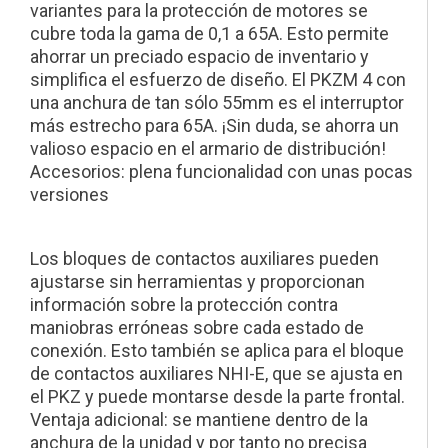
variantes para la protección de motores se
cubre toda la gama de 0,1 a 65A. Esto permite
ahorrar un preciado espacio de inventario y
simplifica el esfuerzo de diseño. El PKZM 4 con
una anchura de tan sólo 55mm es el interruptor
más estrecho para 65A. ¡Sin duda, se ahorra un
valioso espacio en el armario de distribución!
Accesorios: plena funcionalidad con unas pocas
versiones
Los bloques de contactos auxiliares pueden
ajustarse sin herramientas y proporcionan
información sobre la protección contra
maniobras erróneas sobre cada estado de
conexión. Esto también se aplica para el bloque
de contactos auxiliares NHI-E, que se ajusta en
el PKZ y puede montarse desde la parte frontal.
Ventaja adicional: se mantiene dentro de la
anchura de la unidad y por tanto no precisa