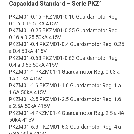
Capacidad Standard – Serie PKZ1
PKZM01-0.16 PKZM01-0.16 Guardamotor Reg.
0.1 a 0.16 50kA 415V
PKZM01-0.25 PKZM01-0.25 Guardamotor Reg.
0.16 a 0.25 50kA 415V
PKZM01-0.4 PKZM01-0.4 Guardamotor Reg. 0.25
a 0.4 50kA 415V
PKZM01-0.63 PKZM01-0.63 Guardamotor Reg.
0.4 a 0.63 50kA 415V
PKZM01-1 PKZM01-1 Guardamotor Reg. 0.63 a
1A 50kA 415V
PKZM01-1.6 PKZM01-1.6 Guardamotor Reg. 1 a
1.6A 50kA 415V
PKZM01-2.5 PKZM01-2.5 Guardamotor Reg. 1.6
a 2.5A 50kA 415V
PKZM01-4 PKZM01-4 Guardamotor Reg. 2.5 a 4A
50kA 415V
PKZM01-6.3 PKZM01-6.3 Guardamotor Reg. 4 a
6.3A 50kA 415V