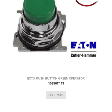
EXTD. PUSH BUTTON GREEN OPERATOR
10250T113
LEER MÁS