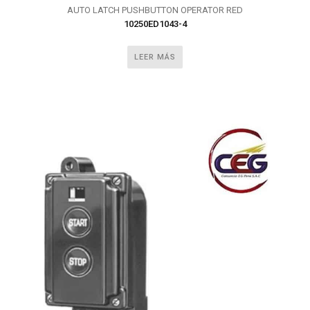
AUTO LATCH PUSHBUTTON OPERATOR RED
10250ED1043-4
LEER MÁS