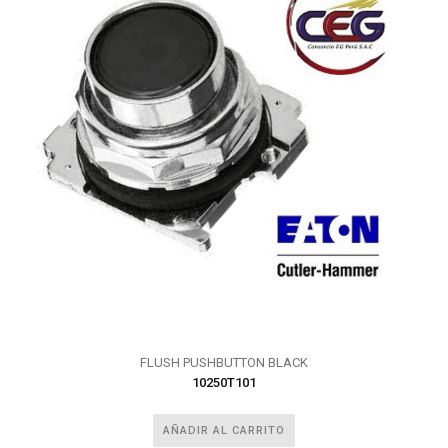
FLUSH PUSHBUTTON BLACK
10250T101
AÑADIR AL CARRITO