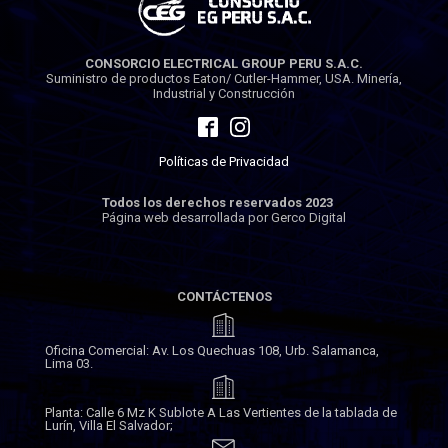
CONSORCIO ELECTRICAL GROUP PERU S.A.C.
Suministro de productos Eaton/ Cutler-Hammer, USA. Minería,
Industrial y Construcción
Políticas de Privacidad
Todos los derechos reservados 2023
Página web desarrollada por Gerco Digital
CONTÁCTENOS
Oficina Comercial: Av. Los Quechuas 108, Urb. Salamanca,
Lima 03.
Planta: Calle 6 Mz K Sublote A Las Vertientes de la tablada de
Lurín, Villa El Salvador;