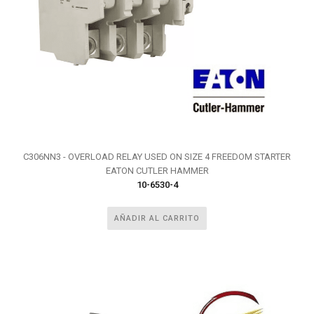
C306NN3 - OVERLOAD RELAY USED ON SIZE 4 FREEDOM STARTER
EATON CUTLER HAMMER
10-6530-4
AÑADIR AL CARRITO