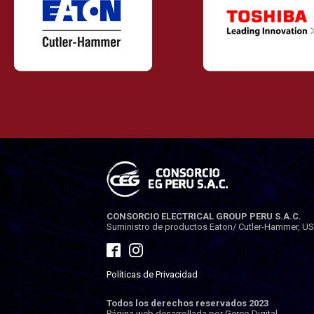
CONSORCIO ELECTRICAL GROUP PERU S.A.C.
Suministro de productos Eaton/ Cutler-Hammer, USA.
Políticas de Privacidad
Todos los derechos reservados 2023
Página web desarrollada por Gerco Digital