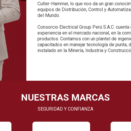
Cutler-Hammer, lo que nos da un gran conocimi
equipos de Distribución, Control y Automatiza
del Mundo.
Consorcio Electrical Group Perú S.A.C. cuenta
experiencia en el mercado nacional, en la com
productos. Contamos con un plantel de ingeni
capacitados en manejar tecnología de punta, di
instalado en la Minería, Industria y Construcci
NUESTRAS MARCAS
SEGURIDAD Y CONFIANZA