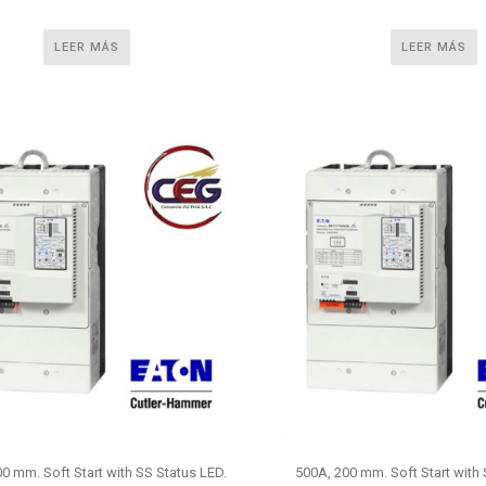
LEER MÁS
LEER MÁS
0 mm. Soft Start with SS Status LED.
500A, 200 mm. Soft Start with 