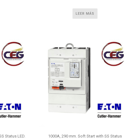
LEER MÁS
SS Status LED.
1000A, 290 mm. Soft Start with SS Status