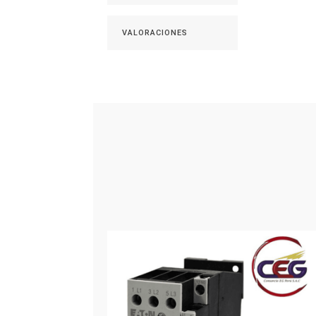
VALORACIONES