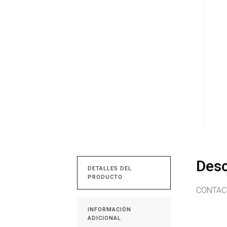
Desc
DETALLES DEL
PRODUCTO
CONTACT
INFORMACIÓN
ADICIONAL