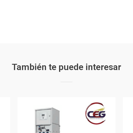
También te puede interesar