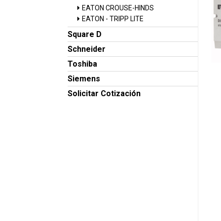
EATON CROUSE-HINDS
EATON - TRIPP LITE
Square D
Schneider
Toshiba
Siemens
Solicitar Cotización