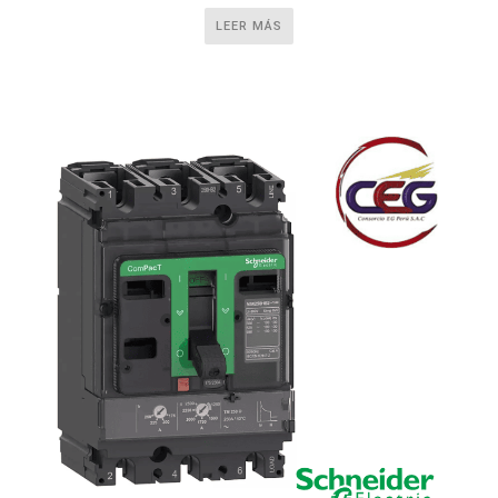
LEER MÁS