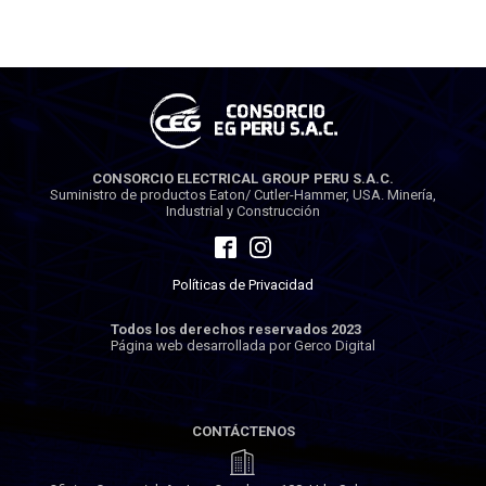
CONSORCIO ELECTRICAL GROUP PERU S.A.C.
Suministro de productos Eaton/ Cutler-Hammer, USA. Minería,
Industrial y Construcción
Políticas de Privacidad
Todos los derechos reservados 2023
Página web desarrollada por Gerco Digital
CONTÁCTENOS