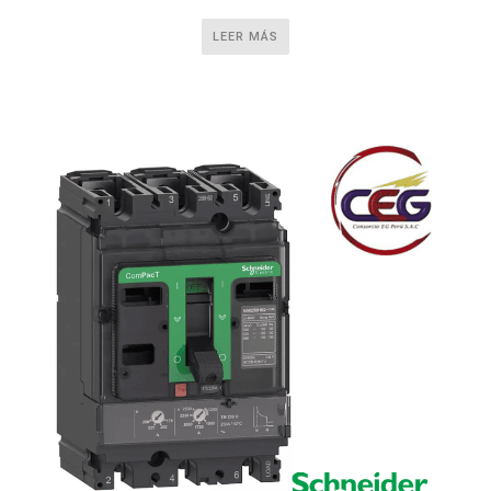
LEER MÁS