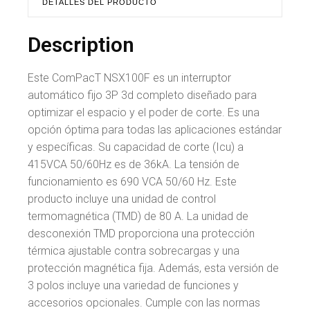
DETALLES DEL PRODUCTO
Description
Este ComPacT NSX100F es un interruptor
automático fijo 3P 3d completo diseñado para
optimizar el espacio y el poder de corte. Es una
opción óptima para todas las aplicaciones estándar
y específicas. Su capacidad de corte (Icu) a
415VCA 50/60Hz es de 36kA. La tensión de
funcionamiento es 690 VCA 50/60 Hz. Este
producto incluye una unidad de control
termomagnética (TMD) de 80 A. La unidad de
desconexión TMD proporciona una protección
térmica ajustable contra sobrecargas y una
protección magnética fija. Además, esta versión de
3 polos incluye una variedad de funciones y
accesorios opcionales. Cumple con las normas