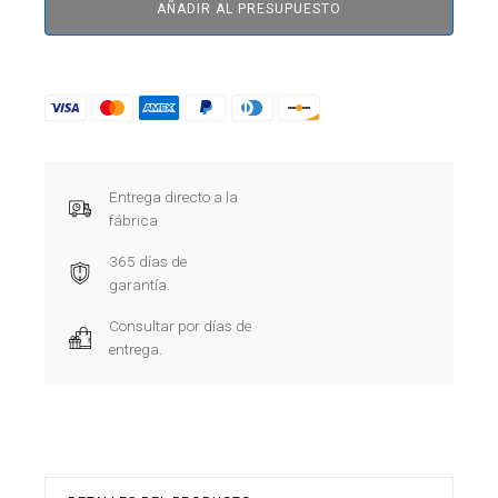
AÑADIR AL PRESUPUESTO
Entrega directo a la
fábrica
365 días de
garantía.
Consultar por días de
entrega.