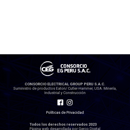
CONSORCIO ELECTRICAL GROUP PERU S.A.C.
Suministro de productos Eaton/ Cutler-Hammer, USA. Minería,
Industrial y Construcción
Políticas de Privacidad
Todos los derechos reservados 2023
Página web desarrollada por Gerco Digital