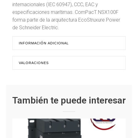
internacionales (IEC 60947), CCC, EAC y
especificaciones marítimas. ComPacT NSX100F
forma parte de la arquitectura EcoStruxure Power
de Schneider Electric.
INFORMACIÓN ADICIONAL
VALORACIONES
También te puede interesar