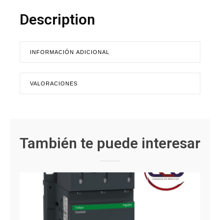
Description
INFORMACIÓN ADICIONAL
VALORACIONES
También te puede interesar