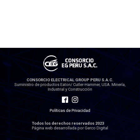
CONSORCIO ELECTRICAL GROUP PERU S.A.C.
Suministro de productos Eaton/ Cutler-Hammer, USA. Minería,
Industrial y Construcción
Políticas de Privacidad
Todos los derechos reservados 2023
Página web desarrollada por Gerco Digital