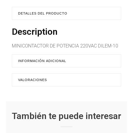
DETALLES DEL PRODUCTO
Description
MINICONTACTOR DE POTENCIA 220VAC DILEM-10
INFORMACIÓN ADICIONAL
VALORACIONES
También te puede interesar