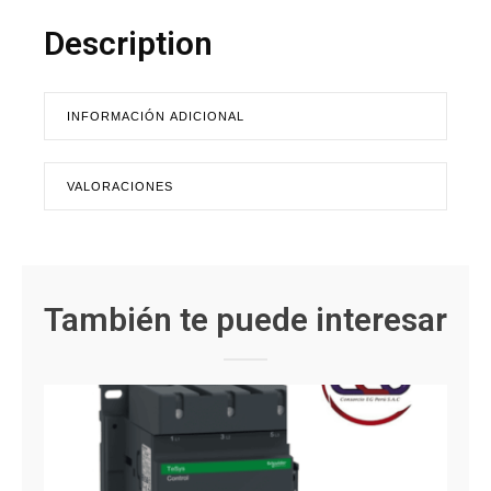
Description
INFORMACIÓN ADICIONAL
VALORACIONES
También te puede interesar