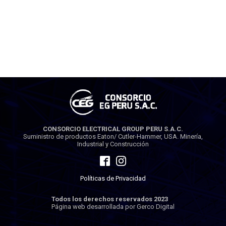
CONSORCIO ELECTRICAL GROUP PERU S.A.C.
Suministro de productos Eaton/ Cutler-Hammer, USA. Minería,
Industrial y Construcción
Políticas de Privacidad
Todos los derechos reservados 2023
Página web desarrollada por Gerco Digital