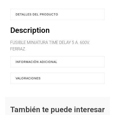
DETALLES DEL PRODUCTO
Description
FUSIBLE MINIATURA TIME DELAY 5 A. 600V.
FERRAZ
INFORMACIÓN ADICIONAL
VALORACIONES
También te puede interesar