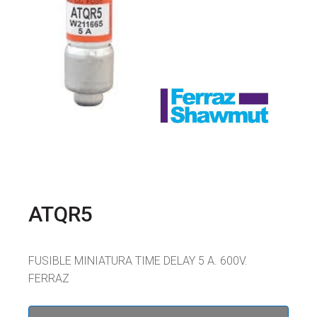
ATQR5
FUSIBLE MINIATURA TIME DELAY 5 A. 600V.
FERRAZ