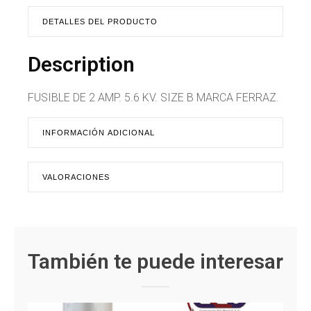
DETALLES DEL PRODUCTO
Description
FUSIBLE DE 2 AMP. 5.6 KV. SIZE B MARCA FERRAZ.
INFORMACIÓN ADICIONAL
VALORACIONES
También te puede interesar