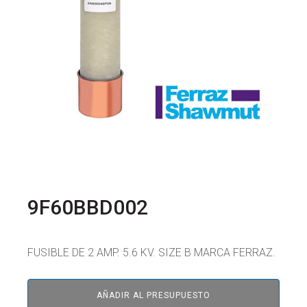
9F60BBD002
FUSIBLE DE 2 AMP. 5.6 KV. SIZE B MARCA FERRAZ.
AÑADIR AL PRESUPUESTO