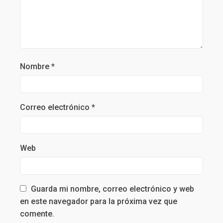
Nombre
*
Correo electrónico
*
Web
Guarda mi nombre, correo electrónico y web
en este navegador para la próxima vez que
comente.