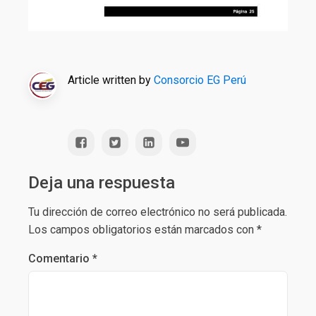
Article written by
Consorcio EG Perú
Deja una respuesta
Tu dirección de correo electrónico no será publicada.
Los campos obligatorios están marcados con
*
Comentario
*