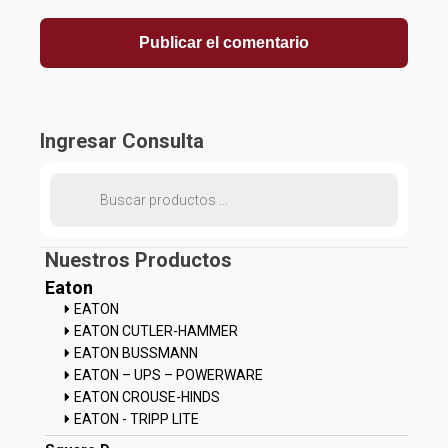
Ingresar Consulta
Búsqueda
de
productos
Nuestros Productos
Eaton
EATON
EATON CUTLER-HAMMER
EATON BUSSMANN
EATON – UPS – POWERWARE
EATON CROUSE-HINDS
EATON - TRIPP LITE