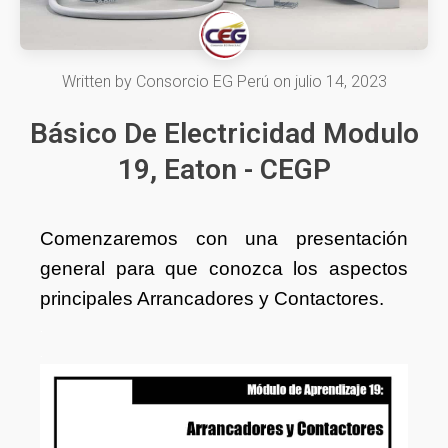
Written by
Consorcio EG Perú
on
julio 14, 2023
Básico De Electricidad Modulo
19, Eaton - CEGP
Comenzaremos con una presentación
general para que conozca los aspectos
principales Arrancadores y Contactores.
.
.