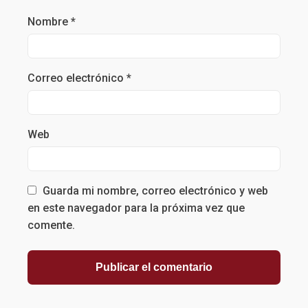
Nombre
*
Correo electrónico
*
Web
Guarda mi nombre, correo electrónico y web
en este navegador para la próxima vez que
comente.