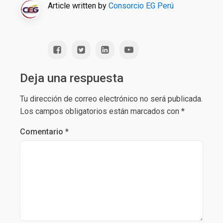
Article written by
Consorcio EG Perú
Deja una respuesta
Tu dirección de correo electrónico no será publicada.
Los campos obligatorios están marcados con
*
Comentario
*