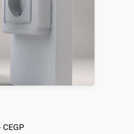
 - CEGP