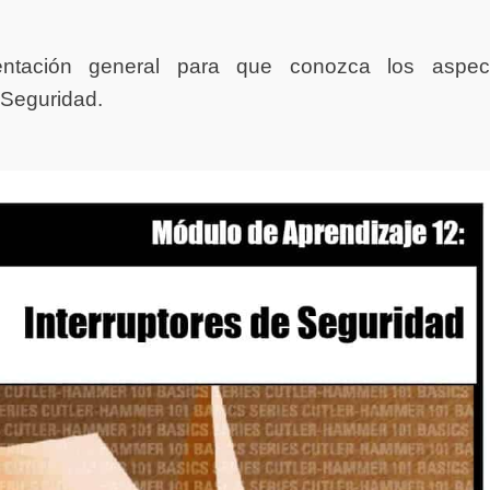
tación general para que conozca los aspec
e Seguridad.