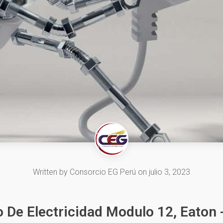
Written by
Consorcio EG Perú
on
julio 3, 2023
 De Electricidad Modulo 12, Eaton