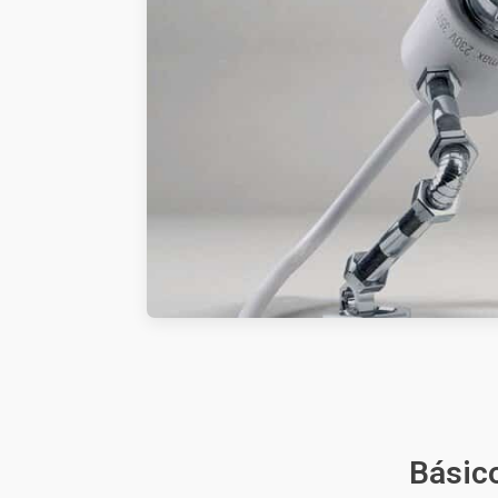
Básico