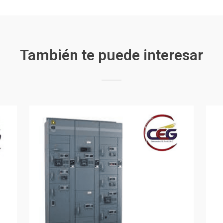
También te puede interesar