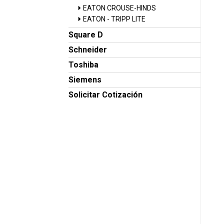
EATON CROUSE-HINDS
EATON - TRIPP LITE
Square D
Schneider
Toshiba
Siemens
Solicitar Cotización