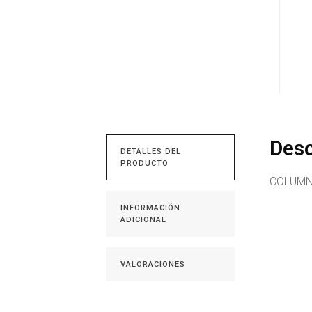
Desc
DETALLES DEL
PRODUCTO
COLUMN
INFORMACIÓN
ADICIONAL
VALORACIONES