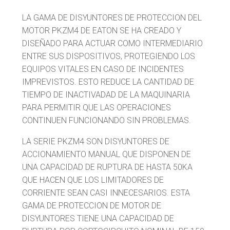
LA GAMA DE DISYUNTORES DE PROTECCION DEL
MOTOR PKZM4 DE EATON SE HA CREADO Y
DISEÑADO PARA ACTUAR COMO INTERMEDIARIO
ENTRE SUS DISPOSITIVOS, PROTEGIENDO LOS
EQUIPOS VITALES EN CASO DE INCIDENTES
IMPREVISTOS. ESTO REDUCE LA CANTIDAD DE
TIEMPO DE INACTIVADAD DE LA MAQUINARIA
PARA PERMITIR QUE LAS OPERACIONES
CONTINUEN FUNCIONANDO SIN PROBLEMAS.
LA SERIE PKZM4 SON DISYUNTORES DE
ACCIONAMIENTO MANUAL QUE DISPONEN DE
UNA CAPACIDAD DE RUPTURA DE HASTA 50KA
QUE HACEN QUE LOS LIMITADORES DE
CORRIENTE SEAN CASI INNECESARIOS. ESTA
GAMA DE PROTECCION DE MOTOR DE
DISYUNTORES TIENE UNA CAPACIDAD DE