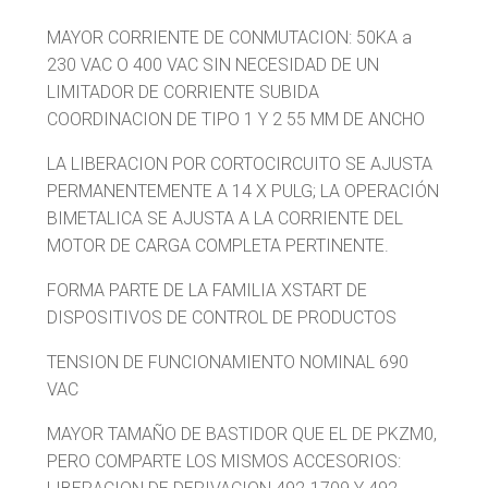
MAYOR CORRIENTE DE CONMUTACION: 50KA a
230 VAC O 400 VAC SIN NECESIDAD DE UN
LIMITADOR DE CORRIENTE SUBIDA
COORDINACION DE TIPO 1 Y 2 55 MM DE ANCHO
LA LIBERACION POR CORTOCIRCUITO SE AJUSTA
PERMANENTEMENTE A 14 X PULG; LA OPERACIÓN
BIMETALICA SE AJUSTA A LA CORRIENTE DEL
MOTOR DE CARGA COMPLETA PERTINENTE.
FORMA PARTE DE LA FAMILIA XSTART DE
DISPOSITIVOS DE CONTROL DE PRODUCTOS
TENSION DE FUNCIONAMIENTO NOMINAL 690
VAC
MAYOR TAMAÑO DE BASTIDOR QUE EL DE PKZM0,
PERO COMPARTE LOS MISMOS ACCESORIOS: