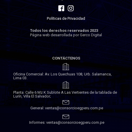
Políticas de Privacidad
Todos los derechos reservados 2023
Página web desarrollada por Gerco Digital
CONTÁCTENOS
Oficina Comercial: Av. Los Quechuas 108, Urb. Salamanca,
Lima 03.
Planta: Calle 6 Mz K Sublote A Las Vertientes de la tablada de
Lurín, Villa El Salvador;
General: ventas@consorcioegperu.com.pe
Informes: ventas@consorcioegperu.com.pe