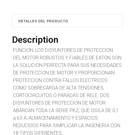
DETALLES DEL PRODUCTO
Description
FUNCION: LOS DISYUNTORES DE PROTECCION
DEL MOTOR ROBUSTOS Y FIABLES DE EATON SON
LA SOLUCION PERFECTA PARA SUS NECESIDADES
DE PROTECCION DE MOTOR Y PROPORCIONAN
PROTECCION CONTRA FALLOS ELECTRICOS
COMO SOBRECARGA DE ALTA TENSIONES,
CORTOCIRCUITOS O PARADAS DE RELE. DOS
DISYUNTORES DE PROTECCION DE MOTOR
ABARCAN TODA LA SERIE PKZ, QUE OSILA DE 0,1
a 63 A, ALMACENAMIENTO Y ESPACIOS
REDUCIDOS PARA SIMPLICAR LA INGENERIA CON
18 TIPOS DIFERENTES.