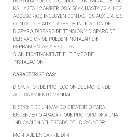
RUPTURA POR CORTOCIRCUITO NOMINAL DE 150
KA HASTA 12 AMPERIOS Y 50KA HASTA 32 A. LOS
ACCESORIOS INCLUYEN CONTACTOS AUXILIARES,
CONTACTOS AUXILIARES DE INDICACION DE
DISPARO, DISPARO DE TENSION Y DISPARO DE
DERIVACION SE PUEDEN INSTALAR SIN
HERRAMIENTAS Y REDUCEN
SIGNIFICATIVAMENTE EL TIEMPO DE
INSTALACION.
CARACTERISTICAS:
DISYUNTOR DE PROTECCION DEL MOTOR DE
ACCIONAMIENTO MANUAL
DISPONE DE UN MANDO GIRATORIO PARA
ENCENDER O APAGAR, QUE PROPORCIONA UNA
INDICACION DEL ESTADO DEL DISYUNTOR
MONTAJE EN CARRIL DIN