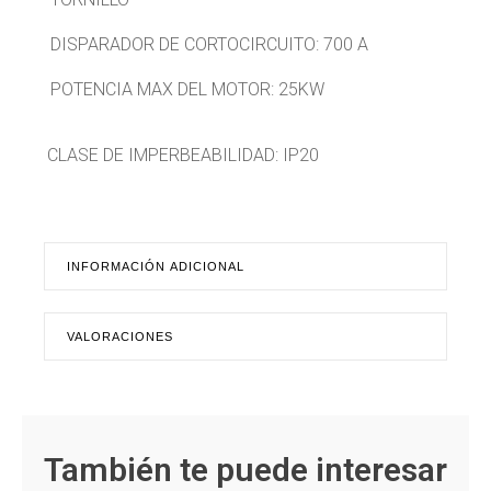
DISPARADOR DE CORTOCIRCUITO: 700 A
POTENCIA MAX DEL MOTOR: 25KW
CLASE DE IMPERBEABILIDAD: IP20
INFORMACIÓN ADICIONAL
VALORACIONES
También te puede interesar