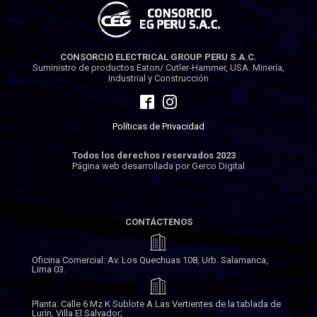
CONSORCIO ELECTRICAL GROUP PERU S.A.C.
Suministro de productos Eaton/ Cutler-Hammer, USA. Minería,
Industrial y Construcción
Políticas de Privacidad
Todos los derechos reservados 2023
Página web desarrollada por Gerco Digital
CONTÁCTENOS
Oficina Comercial: Av. Los Quechuas 108, Urb. Salamanca,
Lima 03.
Planta: Calle 6 Mz K Sublote A Las Vertientes de la tablada de
Lurín, Villa El Salvador;