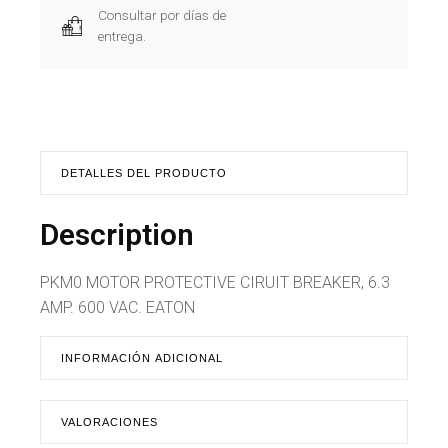
Consultar por días de
entrega.
DETALLES DEL PRODUCTO
Description
PKM0 MOTOR PROTECTIVE CIRUIT BREAKER, 6.3
AMP. 600 VAC. EATON
INFORMACIÓN ADICIONAL
VALORACIONES