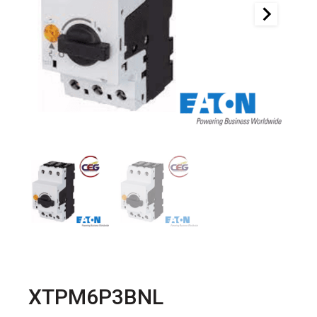
XTPM6P3BNL