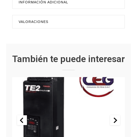
INFORMACIÓN ADICIONAL
VALORACIONES
También te puede interesar