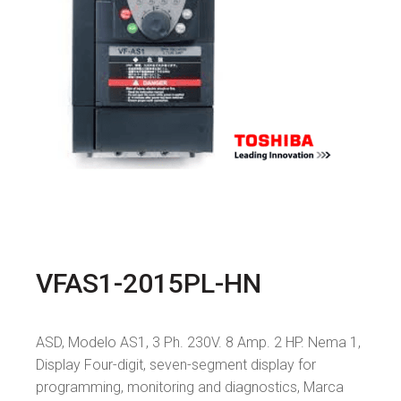
VFAS1-2015PL-HN
ASD, Modelo AS1, 3 Ph. 230V. 8 Amp. 2 HP. Nema 1,
Display Four-digit, seven-segment display for
programming, monitoring and diagnostics, Marca