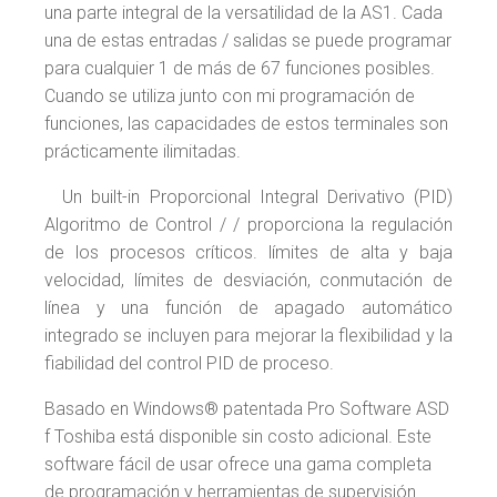
una parte integral de la versatilidad de la AS1. Cada
una de estas entradas / salidas se puede programar
para cualquier 1 de más de 67 funciones posibles.
Cuando se utiliza junto con mi programación de
funciones, las capacidades de estos terminales son
prácticamente ilimitadas.
Un built-in Proporcional Integral Derivativo (PID)
Algoritmo de Control / / proporciona la regulación
de los procesos críticos. límites de alta y baja
velocidad, límites de desviación, conmutación de
línea y una función de apagado automático
integrado se incluyen para mejorar la flexibilidad y la
fiabilidad del control PID de proceso.
Basado en Windows® patentada Pro Software ASD
f Toshiba está disponible sin costo adicional. Este
software fácil de usar ofrece una gama completa
de programación y herramientas de supervisión