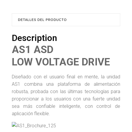
DETALLES DEL PRODUCTO
Description
AS1 ASD
LOW VOLTAGE DRIVE
Diseñado con el usuario final en mente, la unidad
AS1 combina una plataforma de alimentación
robusta, probada con las últimas tecnologías para
proporcionar a los usuarios con una fuerte unidad
sea más confiable inteligente, con control de
aplicación flexible.