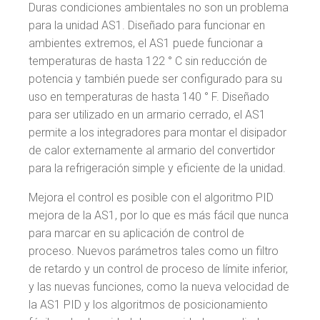
Duras condiciones ambientales no son un problema
para la unidad AS1. Diseñado para funcionar en
ambientes extremos, el AS1 puede funcionar a
temperaturas de hasta 122 ° C sin reducción de
potencia y también puede ser configurado para su
uso en temperaturas de hasta 140 ° F. Diseñado
para ser utilizado en un armario cerrado, el AS1
permite a los integradores para montar el disipador
de calor externamente al armario del convertidor
para la refrigeración simple y eficiente de la unidad.
Mejora el control es posible con el algoritmo PID
mejora de la AS1, por lo que es más fácil que nunca
para marcar en su aplicación de control de
proceso. Nuevos parámetros tales como un filtro
de retardo y un control de proceso de límite inferior,
y las nuevas funciones, como la nueva velocidad de
la AS1 PID y los algoritmos de posicionamiento