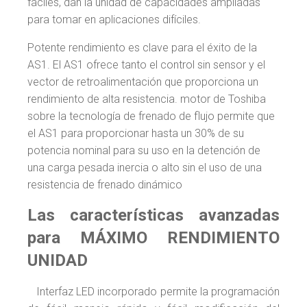
fáciles, dan la unidad de capacidades ampliadas
para tomar en aplicaciones difíciles.
Potente rendimiento es clave para el éxito de la
AS1. El AS1 ofrece tanto el control sin sensor y el
vector de retroalimentación que proporciona un
rendimiento de alta resistencia. motor de Toshiba
sobre la tecnología de frenado de flujo permite que
el AS1 para proporcionar hasta un 30% de su
potencia nominal para su uso en la detención de
una carga pesada inercia o alto sin el uso de una
resistencia de frenado dinámico
Las características avanzadas
para MÁXIMO RENDIMIENTO
UNIDAD
Interfaz LED incorporado permite la programación