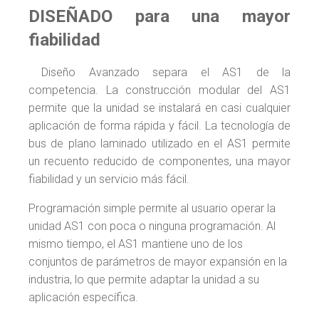
DISEÑADO para una mayor
fiabilidad
Diseño Avanzado separa el AS1 de la
competencia. La construcción modular del AS1
permite que la unidad se instalará en casi cualquier
aplicación de forma rápida y fácil. La tecnología de
bus de plano laminado utilizado en el AS1 permite
un recuento reducido de componentes, una mayor
fiabilidad y un servicio más fácil.
Programación simple permite al usuario operar la
unidad AS1 con poca o ninguna programación. Al
mismo tiempo, el AS1 mantiene uno de los
conjuntos de parámetros de mayor expansión en la
industria, lo que permite adaptar la unidad a su
aplicación específica.