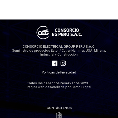
CONSORCIO ELECTRICAL GROUP PERU S.A.C.
Suministro de productos Eaton/ Cutler-Hammer, USA. Minería,
Industrial y Construcción
Políticas de Privacidad
Todos los derechos reservados 2023
Página web desarrollada por Gerco Digital
CONTÁCTENOS