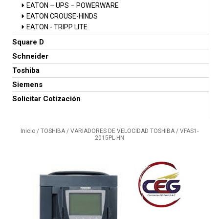
EATON – UPS – POWERWARE
EATON CROUSE-HINDS
EATON - TRIPP LITE
Square D
Schneider
Toshiba
Siemens
Solicitar Cotización
Inicio
/
TOSHIBA
/
VARIADORES DE VELOCIDAD TOSHIBA
/ VFAS1-
2015PL-HN