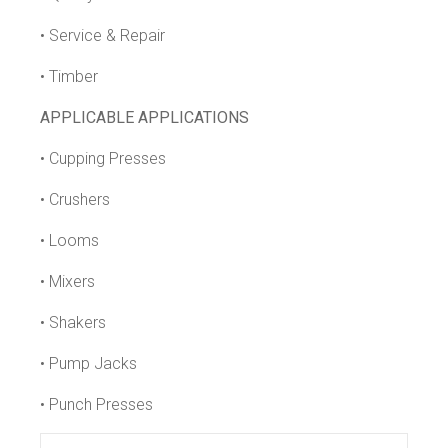
• Service & Repair
• Timber
APPLICABLE APPLICATIONS
• Cupping Presses
• Crushers
• Looms
• Mixers
• Shakers
• Pump Jacks
• Punch Presses