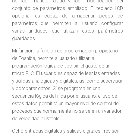
de fácil manejo rápido y fácil modificación del
conjunto de parámetros ampliado. El teclado LCD
opcional es capaz de almacenar juegos de
parámetros que permiten al usuario configurar
varias unidades que utilizan estos parámetros
guardados.
Mi función, la función de programación propietario
de Toshiba, permite al usuario utilizar la
programación lógica de tipo sin el gasto de un
micro PLC. El usuario es capaz de leer las entradas
y salidas analógicas y digitales, así como supervisar
y comparar datos. Si se programa en una
secuencia lógica definida por el usuario, el uso de
estos datos permitirá un mayor nivel de control de
procesos que normalmente no se ve en un variador
de velocidad ajustable.
Ocho entradas digitales y salidas digitales Tres son