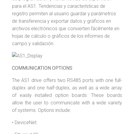
para el AS1. Tendencias y características de
registro permiten al usuario guardar y parámetros
de transferencia y exportar datos y gráficos en
archivos electrónicos que convierten fácilmente en
hojas de cálculo o gráficos de los informes de
campo y validación.
COMMUNICATION OPTIONS
The AS1 drive offers two RS485 ports with one full-
duplex and one half-duplex, as well as a wide array
of easily installed option boards. These boards
allow the user to communicate with a wide variety
of systems. Options include:
• DeviceNet