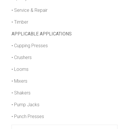
• Service & Repair
• Timber
APPLICABLE APPLICATIONS
• Cupping Presses
• Crushers
• Looms
• Mixers
• Shakers
• Pump Jacks
• Punch Presses