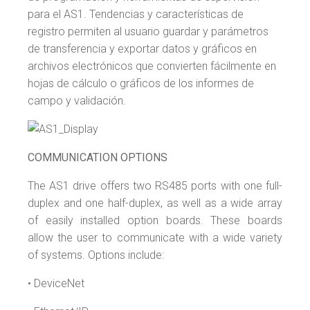
para el AS1. Tendencias y características de
registro permiten al usuario guardar y parámetros
de transferencia y exportar datos y gráficos en
archivos electrónicos que convierten fácilmente en
hojas de cálculo o gráficos de los informes de
campo y validación.
COMMUNICATION OPTIONS
The AS1 drive offers two RS485 ports with one full-
duplex and one half-duplex, as well as a wide array
of easily installed option boards. These boards
allow the user to communicate with a wide variety
of systems. Options include:
• DeviceNet