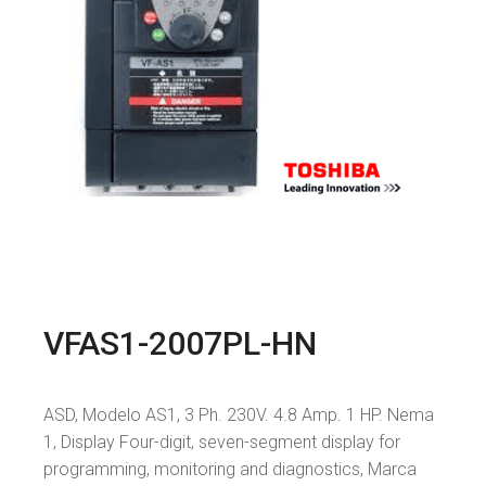
VFAS1-2007PL-HN
ASD, Modelo AS1, 3 Ph. 230V. 4.8 Amp. 1 HP. Nema
1, Display Four-digit, seven-segment display for
programming, monitoring and diagnostics, Marca