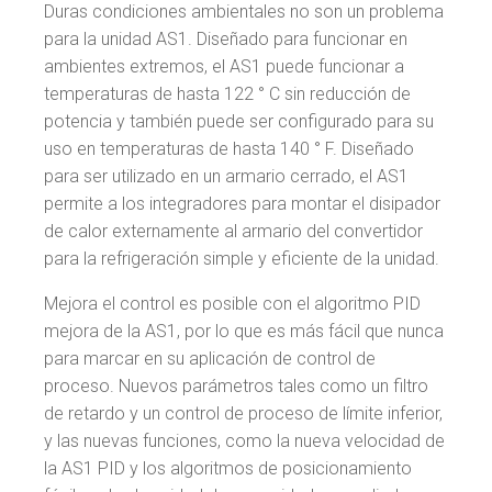
Duras condiciones ambientales no son un problema
para la unidad AS1. Diseñado para funcionar en
ambientes extremos, el AS1 puede funcionar a
temperaturas de hasta 122 ° C sin reducción de
potencia y también puede ser configurado para su
uso en temperaturas de hasta 140 ° F. Diseñado
para ser utilizado en un armario cerrado, el AS1
permite a los integradores para montar el disipador
de calor externamente al armario del convertidor
para la refrigeración simple y eficiente de la unidad.
Mejora el control es posible con el algoritmo PID
mejora de la AS1, por lo que es más fácil que nunca
para marcar en su aplicación de control de
proceso. Nuevos parámetros tales como un filtro
de retardo y un control de proceso de límite inferior,
y las nuevas funciones, como la nueva velocidad de
la AS1 PID y los algoritmos de posicionamiento