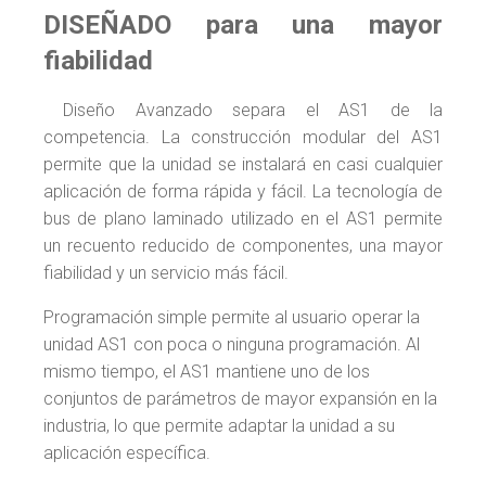
DISEÑADO para una mayor
fiabilidad
Diseño Avanzado separa el AS1 de la
competencia. La construcción modular del AS1
permite que la unidad se instalará en casi cualquier
aplicación de forma rápida y fácil. La tecnología de
bus de plano laminado utilizado en el AS1 permite
un recuento reducido de componentes, una mayor
fiabilidad y un servicio más fácil.
Programación simple permite al usuario operar la
unidad AS1 con poca o ninguna programación. Al
mismo tiempo, el AS1 mantiene uno de los
conjuntos de parámetros de mayor expansión en la
industria, lo que permite adaptar la unidad a su
aplicación específica.