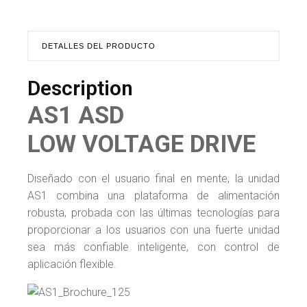
DETALLES DEL PRODUCTO
Description
AS1 ASD
LOW VOLTAGE DRIVE
Diseñado con el usuario final en mente, la unidad
AS1 combina una plataforma de alimentación
robusta, probada con las últimas tecnologías para
proporcionar a los usuarios con una fuerte unidad
sea más confiable inteligente, con control de
aplicación flexible.