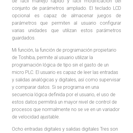
de fácil manejo rápido y fácil modificación del
conjunto de parámetros ampliado. El teclado LCD
opcional es capaz de almacenar juegos de
parámetros que permiten al usuario configurar
varias unidades que utilizan estos parámetros
guardados.
Mi función, la función de programación propietario
de Toshiba, permite al usuario utilizar la
programación lógica de tipo sin el gasto de un
micro PLC. El usuario es capaz de leer las entradas
y salidas analógicas y digitales, así como supervisar
y comparar datos. Si se programa en una
secuencia lógica definida por el usuario, el uso de
estos datos permitirá un mayor nivel de control de
procesos que normalmente no se ve en un variador
de velocidad ajustable.
Ocho entradas digitales y salidas digitales Tres son