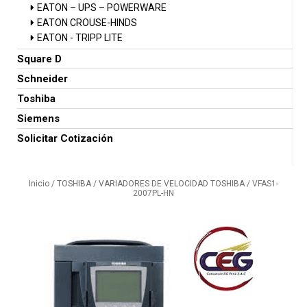
EATON – UPS – POWERWARE
EATON CROUSE-HINDS
EATON - TRIPP LITE
Square D
Schneider
Toshiba
Siemens
Solicitar Cotización
Inicio
/
TOSHIBA
/
VARIADORES DE VELOCIDAD TOSHIBA
/ VFAS1-
2007PL-HN