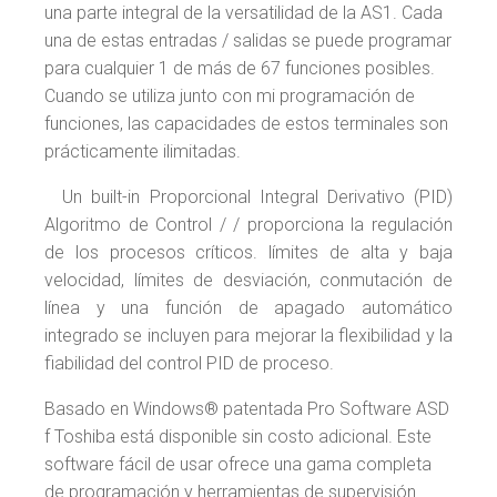
una parte integral de la versatilidad de la AS1. Cada
una de estas entradas / salidas se puede programar
para cualquier 1 de más de 67 funciones posibles.
Cuando se utiliza junto con mi programación de
funciones, las capacidades de estos terminales son
prácticamente ilimitadas.
Un built-in Proporcional Integral Derivativo (PID)
Algoritmo de Control / / proporciona la regulación
de los procesos críticos. límites de alta y baja
velocidad, límites de desviación, conmutación de
línea y una función de apagado automático
integrado se incluyen para mejorar la flexibilidad y la
fiabilidad del control PID de proceso.
Basado en Windows® patentada Pro Software ASD
f Toshiba está disponible sin costo adicional. Este
software fácil de usar ofrece una gama completa
de programación y herramientas de supervisión