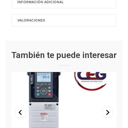
INFORMACIÓN ADICIONAL
VALORACIONES
También te puede interesar