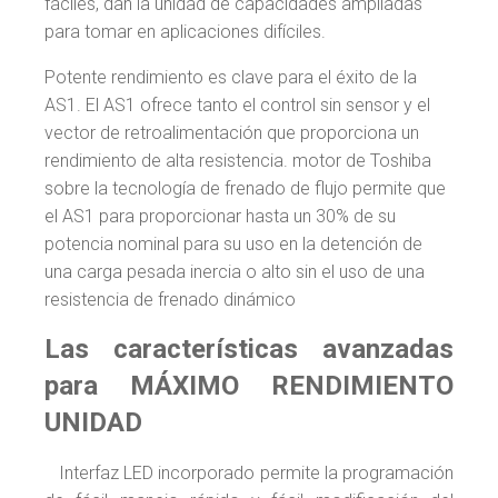
fáciles, dan la unidad de capacidades ampliadas
para tomar en aplicaciones difíciles.
Potente rendimiento es clave para el éxito de la
AS1. El AS1 ofrece tanto el control sin sensor y el
vector de retroalimentación que proporciona un
rendimiento de alta resistencia. motor de Toshiba
sobre la tecnología de frenado de flujo permite que
el AS1 para proporcionar hasta un 30% de su
potencia nominal para su uso en la detención de
una carga pesada inercia o alto sin el uso de una
resistencia de frenado dinámico
Las características avanzadas
para MÁXIMO RENDIMIENTO
UNIDAD
Interfaz LED incorporado permite la programación