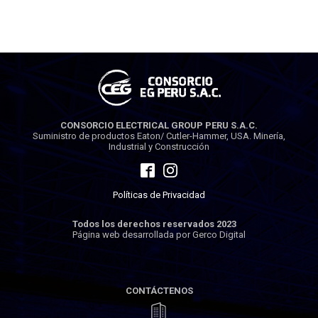
CONSORCIO ELECTRICAL GROUP PERU S.A.C.
Suministro de productos Eaton/ Cutler-Hammer, USA. Minería,
Industrial y Construcción
Políticas de Privacidad
Todos los derechos reservados 2023
Página web desarrollada por Gerco Digital
CONTÁCTENOS