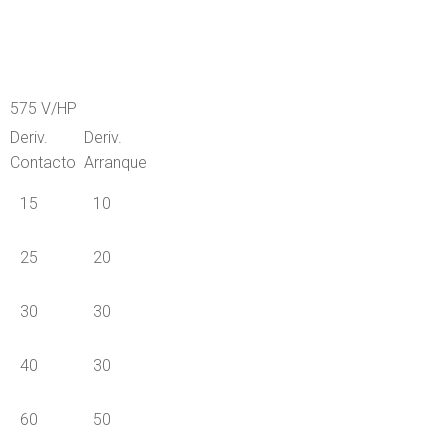
575 V/HP
Deriv.
Deriv.
Contacto
Arranque
15
10
25
20
30
30
40
30
60
50