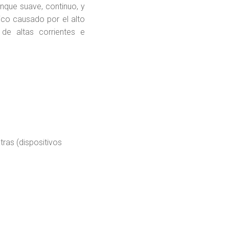
nque suave, continuo, y
ico causado por el alto
de altas corrientes e
tras (dispositivos