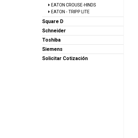
EATON CROUSE-HINDS
EATON - TRIPP LITE
Square D
Schneider
Toshiba
Siemens
Solicitar Cotización