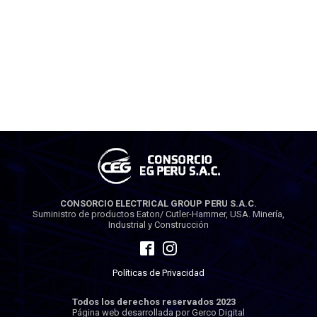
CONSORCIO ELECTRICAL GROUP PERU S.A.C.
Suministro de productos Eaton/ Cutler-Hammer, USA. Minería,
Industrial y Construcción
Políticas de Privacidad
Todos los derechos reservados 2023
Página web desarrollada por Gerco Digital