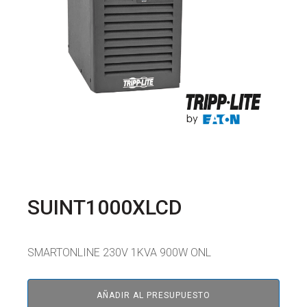
SUINT1000XLCD
SMARTONLINE 230V 1KVA 900W ONL
AÑADIR AL PRESUPUESTO