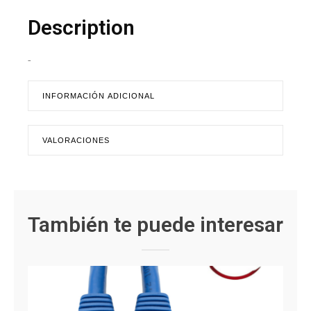
Description
-
INFORMACIÓN ADICIONAL
VALORACIONES
También te puede interesar