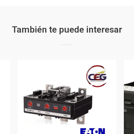
También te puede interesar