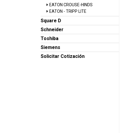
EATON CROUSE-HINDS
EATON - TRIPP LITE
Square D
Schneider
Toshiba
Siemens
Solicitar Cotización