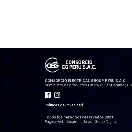
CONSORCIO ELECTRICAL GROUP PERU S.A.C.
Suministro de productos Eaton/ Cutler-Hammer, USA.
Políticas de Privacidad
Todos los derechos reservados 2023
Página web desarrollada por Gerco Digital