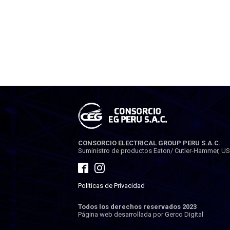
CONSORCIO ELECTRICAL GROUP PERU S.A.C.
Suministro de productos Eaton/ Cutler-Hammer, USA.
Políticas de Privacidad
Todos los derechos reservados 2023
Página web desarrollada por Gerco Digital