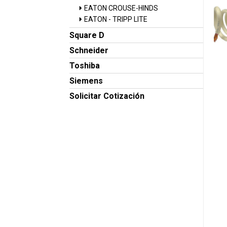
EATON CROUSE-HINDS
EATON - TRIPP LITE
Square D
Schneider
Toshiba
Siemens
Solicitar Cotización