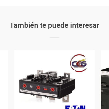
También te puede interesar