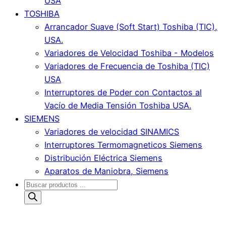
USA
TOSHIBA
Arrancador Suave (Soft Start) Toshiba (TIC),
USA.
Variadores de Velocidad Toshiba - Modelos
Variadores de Frecuencia de Toshiba (TIC)
USA
Interruptores de Poder con Contactos al
Vacío de Media Tensión Toshiba USA.
SIEMENS
Variadores de velocidad SINAMICS
Interruptores Termomagneticos Siemens
Distribución Eléctrica Siemens
Aparatos de Maniobra, Siemens
Búsqueda
de
productos