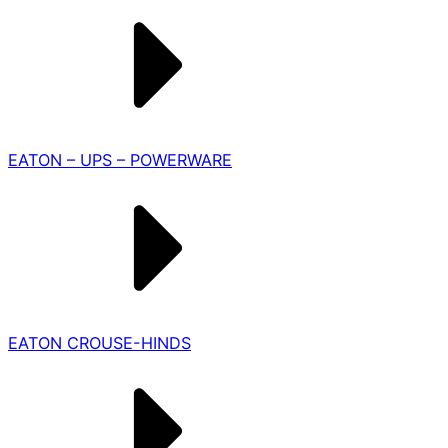
EATON – UPS – POWERWARE
EATON CROUSE-HINDS