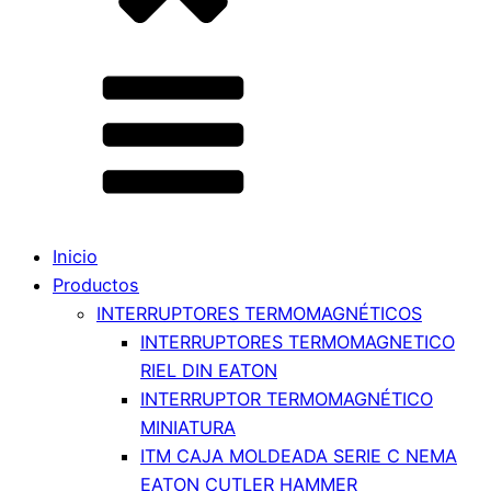
Inicio
Productos
INTERRUPTORES TERMOMAGNÉTICOS
INTERRUPTORES TERMOMAGNETICO
RIEL DIN EATON
INTERRUPTOR TERMOMAGNÉTICO
MINIATURA
ITM CAJA MOLDEADA SERIE C NEMA
EATON CUTLER HAMMER