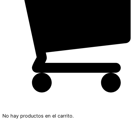
No hay productos en el carrito.