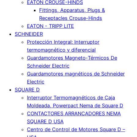
EATON CROUSE-HINDS
Fittings, Apparatus, Plugs &
Receptacles Crouse-Hinds
EATON - TRIPP LITE
SCHNEIDER
Protección Integral: Interruptor
termomagnético y diferencial
Guardamotores Magneto-Térmicos De
Schneider Electric
Guardamotores magnéticos de Schneider
Electric
SQUARE D
Interruptor Termomagnéticos de Caja
Moldeada, Powerpact Nema de Square D
CONTACTORES ARRANCADORES NEMA
SQUARE D USA
Centro de Control de Motores Square D –