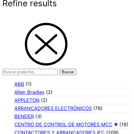
Refine results
Buscar
Buscar
por:
ABB
(1)
Allen Bradley
(2)
APPLETON
(2)
ARRANCADORES ELECTRÓNICOS
(78)
BENDER
(3)
CENTRO DE CONTROL DE MOTORES MCC
(18)
CONTACTORES Y ARRANCADORES IEC
(209)