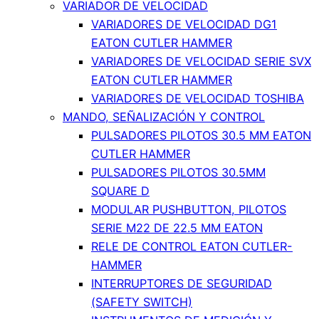
VARIADOR DE VELOCIDAD
VARIADORES DE VELOCIDAD DG1
EATON CUTLER HAMMER
VARIADORES DE VELOCIDAD SERIE SVX
EATON CUTLER HAMMER
VARIADORES DE VELOCIDAD TOSHIBA
MANDO, SEÑALIZACIÓN Y CONTROL
PULSADORES PILOTOS 30.5 MM EATON
CUTLER HAMMER
PULSADORES PILOTOS 30.5MM
SQUARE D
MODULAR PUSHBUTTON, PILOTOS
SERIE M22 DE 22.5 MM EATON
RELE DE CONTROL EATON CUTLER-
HAMMER
INTERRUPTORES DE SEGURIDAD
(SAFETY SWITCH)