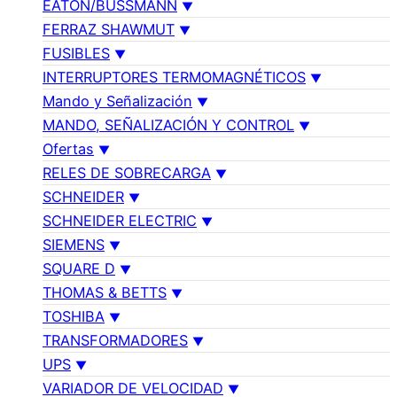
EATON/BUSSMANN
FERRAZ SHAWMUT
FUSIBLES
INTERRUPTORES TERMOMAGNÉTICOS
Mando y Señalización
MANDO, SEÑALIZACIÓN Y CONTROL
Ofertas
RELES DE SOBRECARGA
SCHNEIDER
SCHNEIDER ELECTRIC
SIEMENS
SQUARE D
THOMAS & BETTS
TOSHIBA
TRANSFORMADORES
UPS
VARIADOR DE VELOCIDAD