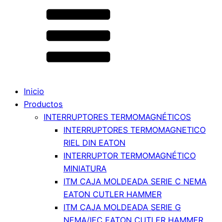
Inicio
Productos
INTERRUPTORES TERMOMAGNÉTICOS
INTERRUPTORES TERMOMAGNETICO
RIEL DIN EATON
INTERRUPTOR TERMOMAGNÉTICO
MINIATURA
ITM CAJA MOLDEADA SERIE C NEMA
EATON CUTLER HAMMER
ITM CAJA MOLDEADA SERIE G
NEMA/IEC EATON CUTLER HAMMER