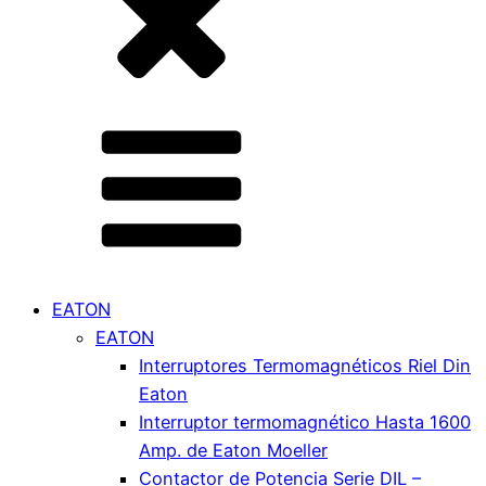
EATON
EATON
Interruptores Termomagnéticos Riel Din
Eaton
Interruptor termomagnético Hasta 1600
Amp. de Eaton Moeller
Contactor de Potencia Serie DIL –