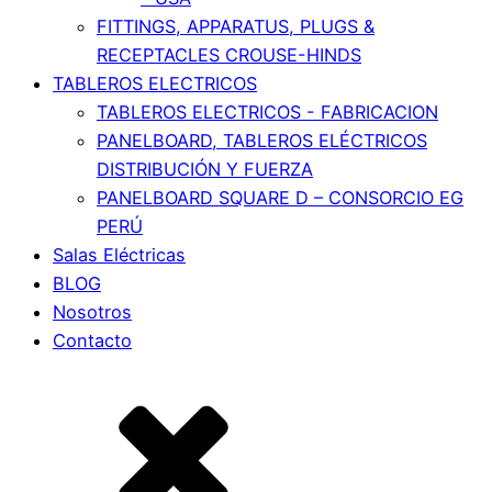
FITTINGS, APPARATUS, PLUGS &
RECEPTACLES CROUSE-HINDS
TABLEROS ELECTRICOS
TABLEROS ELECTRICOS - FABRICACION
PANELBOARD, TABLEROS ELÉCTRICOS
DISTRIBUCIÓN Y FUERZA
PANELBOARD SQUARE D – CONSORCIO EG
PERÚ
Salas Eléctricas
BLOG
Nosotros
Contacto