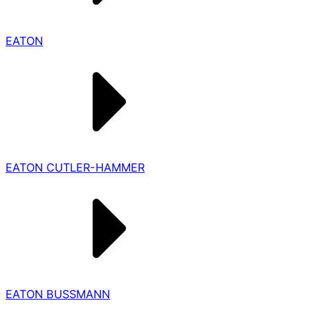
EATON
EATON CUTLER-HAMMER
EATON BUSSMANN