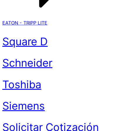
EATON - TRIPP LITE
Square D
Schneider
Toshiba
Siemens
Solicitar Cotización