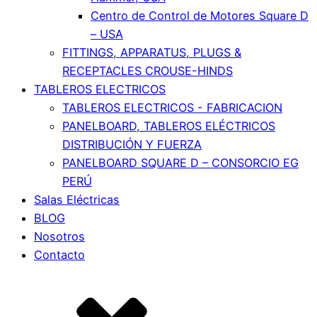
Centro de Control de Motores Square D
– USA
FITTINGS, APPARATUS, PLUGS &
RECEPTACLES CROUSE-HINDS
TABLEROS ELECTRICOS
TABLEROS ELECTRICOS - FABRICACION
PANELBOARD, TABLEROS ELÉCTRICOS
DISTRIBUCIÓN Y FUERZA
PANELBOARD SQUARE D – CONSORCIO EG
PERÚ
Salas Eléctricas
BLOG
Nosotros
Contacto