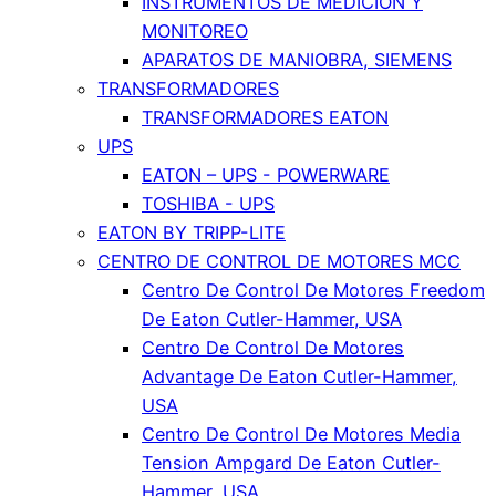
INSTRUMENTOS DE MEDICIÓN Y
MONITOREO
APARATOS DE MANIOBRA, SIEMENS
TRANSFORMADORES
TRANSFORMADORES EATON
UPS
EATON – UPS - POWERWARE
TOSHIBA - UPS
EATON BY TRIPP-LITE
CENTRO DE CONTROL DE MOTORES MCC
Centro De Control De Motores Freedom
De Eaton Cutler-Hammer, USA
Centro De Control De Motores
Advantage De Eaton Cutler-Hammer,
USA
Centro De Control De Motores Media
Tension Ampgard De Eaton Cutler-
Hammer, USA