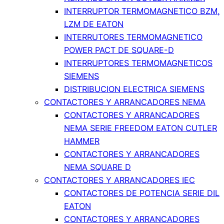
INTERRUPTOR TERMOMAGNETICO BZM,
LZM DE EATON
INTERRUTORES TERMOMAGNETICO
POWER PACT DE SQUARE-D
INTERRUPTORES TERMOMAGNETICOS
SIEMENS
DISTRIBUCION ELECTRICA SIEMENS
CONTACTORES Y ARRANCADORES NEMA
CONTACTORES Y ARRANCADORES
NEMA SERIE FREEDOM EATON CUTLER
HAMMER
CONTACTORES Y ARRANCADORES
NEMA SQUARE D
CONTACTORES Y ARRANCADORES IEC
CONTACTORES DE POTENCIA SERIE DIL
EATON
CONTACTORES Y ARRANCADORES