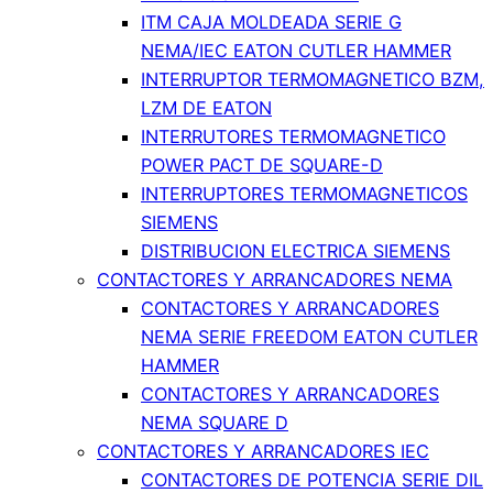
ITM CAJA MOLDEADA SERIE G
NEMA/IEC EATON CUTLER HAMMER
INTERRUPTOR TERMOMAGNETICO BZM,
LZM DE EATON
INTERRUTORES TERMOMAGNETICO
POWER PACT DE SQUARE-D
INTERRUPTORES TERMOMAGNETICOS
SIEMENS
DISTRIBUCION ELECTRICA SIEMENS
CONTACTORES Y ARRANCADORES NEMA
CONTACTORES Y ARRANCADORES
NEMA SERIE FREEDOM EATON CUTLER
HAMMER
CONTACTORES Y ARRANCADORES
NEMA SQUARE D
CONTACTORES Y ARRANCADORES IEC
CONTACTORES DE POTENCIA SERIE DIL