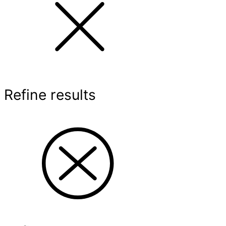
Refine results