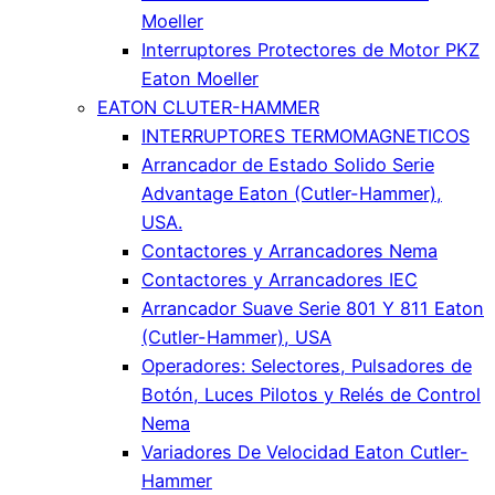
Moeller
Interruptores Protectores de Motor PKZ
Eaton Moeller
EATON CLUTER-HAMMER
INTERRUPTORES TERMOMAGNETICOS
Arrancador de Estado Solido Serie
Advantage Eaton (Cutler-Hammer),
USA.
Contactores y Arrancadores Nema
Contactores y Arrancadores IEC
Arrancador Suave Serie 801 Y 811 Eaton
(Cutler-Hammer), USA
Operadores: Selectores, Pulsadores de
Botón, Luces Pilotos y Relés de Control
Nema
Variadores De Velocidad Eaton Cutler-
Hammer