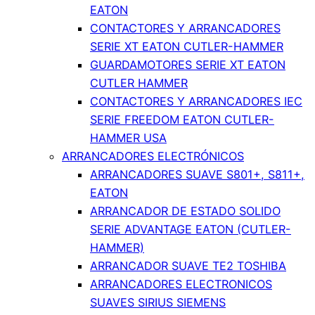
EATON
CONTACTORES Y ARRANCADORES
SERIE XT EATON CUTLER-HAMMER
GUARDAMOTORES SERIE XT EATON
CUTLER HAMMER
CONTACTORES Y ARRANCADORES IEC
SERIE FREEDOM EATON CUTLER-
HAMMER USA
ARRANCADORES ELECTRÓNICOS
ARRANCADORES SUAVE S801+, S811+,
EATON
ARRANCADOR DE ESTADO SOLIDO
SERIE ADVANTAGE EATON (CUTLER-
HAMMER)
ARRANCADOR SUAVE TE2 TOSHIBA
ARRANCADORES ELECTRONICOS
SUAVES SIRIUS SIEMENS