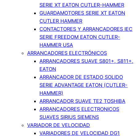
SERIE XT EATON CUTLER-HAMMER
GUARDAMOTORES SERIE XT EATON
CUTLER HAMMER
CONTACTORES Y ARRANCADORES IEC
SERIE FREEDOM EATON CUTLER-
HAMMER USA
ARRANCADORES ELECTRÓNICOS
ARRANCADORES SUAVE S801+, S811+,
EATON
ARRANCADOR DE ESTADO SOLIDO
SERIE ADVANTAGE EATON (CUTLER-
HAMMER)
ARRANCADOR SUAVE TE2 TOSHIBA
ARRANCADORES ELECTRONICOS
SUAVES SIRIUS SIEMENS
VARIADOR DE VELOCIDAD
VARIADORES DE VELOCIDAD DG1