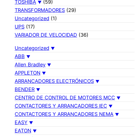
TOSHIBA
(59)
TRANSFORMADORES
(29)
Uncategorized
(1)
UPS
(17)
VARIADOR DE VELOCIDAD
(36)
Uncategorized
ABB
Allen Bradley
APPLETON
ARRANCADORES ELECTRÓNICOS
BENDER
CENTRO DE CONTROL DE MOTORES MCC
CONTACTORES Y ARRANCADORES IEC
CONTACTORES Y ARRANCADORES NEMA
EASY
EATON