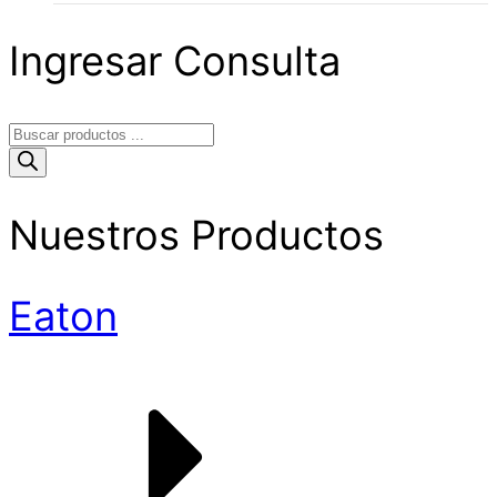
Ingresar Consulta
Búsqueda
de
productos
Nuestros Productos
Eaton