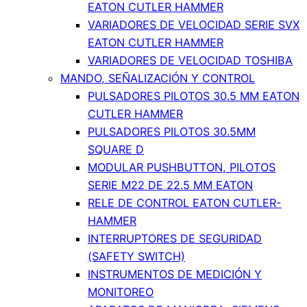
EATON CUTLER HAMMER
VARIADORES DE VELOCIDAD SERIE SVX
EATON CUTLER HAMMER
VARIADORES DE VELOCIDAD TOSHIBA
MANDO, SEÑALIZACIÓN Y CONTROL
PULSADORES PILOTOS 30.5 MM EATON
CUTLER HAMMER
PULSADORES PILOTOS 30.5MM
SQUARE D
MODULAR PUSHBUTTON, PILOTOS
SERIE M22 DE 22.5 MM EATON
RELE DE CONTROL EATON CUTLER-
HAMMER
INTERRUPTORES DE SEGURIDAD
(SAFETY SWITCH)
INSTRUMENTOS DE MEDICIÓN Y
MONITOREO