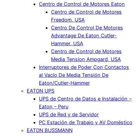
Centro de Control de Motores Eaton
Centro de Control de Motores
Freedom, USA
Centro De Control De Motores
Advantage De Eaton Cutler-
Hammer, USA
Centro de Control de Motores
Media Tension Ampgard, USA
Interruptores de Poder Con Contactos
al Vacío De Media Tensión De
Eaton/Cutler-Hammer
EATON UPS
UPS de Centro de Datos e Instalación –
Eaton – Peru
UPS de Red y de Servidor
PC Estación de Trabajo y AV Doméstico
EATON BUSSMANN