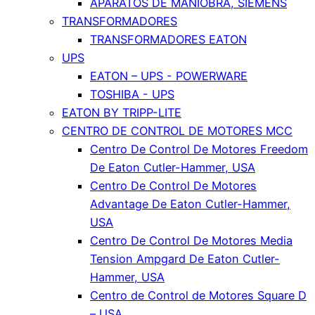
APARATOS DE MANIOBRA, SIEMENS
TRANSFORMADORES
TRANSFORMADORES EATON
UPS
EATON – UPS - POWERWARE
TOSHIBA - UPS
EATON BY TRIPP-LITE
CENTRO DE CONTROL DE MOTORES MCC
Centro De Control De Motores Freedom
De Eaton Cutler-Hammer, USA
Centro De Control De Motores
Advantage De Eaton Cutler-Hammer,
USA
Centro De Control De Motores Media
Tension Ampgard De Eaton Cutler-
Hammer, USA
Centro de Control de Motores Square D
– USA