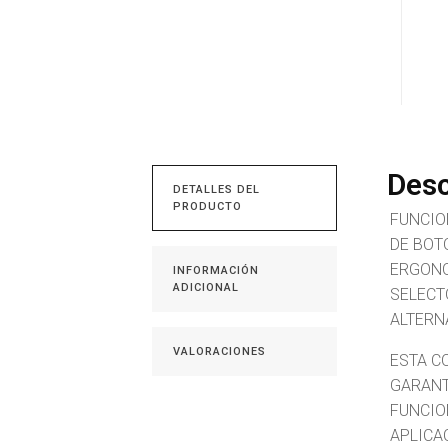
Desc
DETALLES DEL
PRODUCTO
FUNCIO
DE BOT
ERGONO
INFORMACIÓN
ADICIONAL
SELECT
ALTERN
VALORACIONES
ESTA C
GARANT
FUNCIO
APLICA