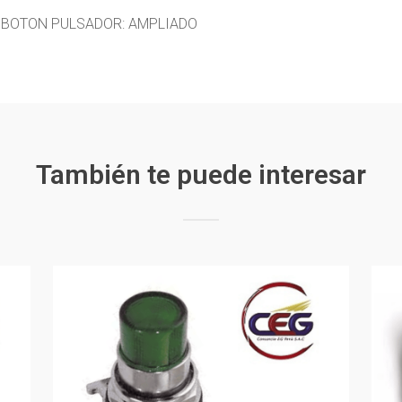
E BOTON PULSADOR: AMPLIADO
También te puede interesar