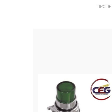
TIPO D