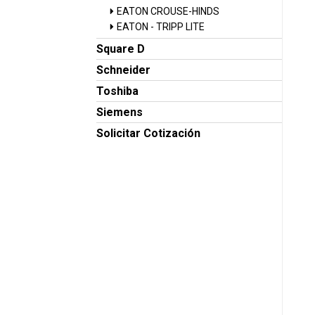
EATON CROUSE-HINDS
EATON - TRIPP LITE
Square D
Schneider
Toshiba
Siemens
Solicitar Cotización