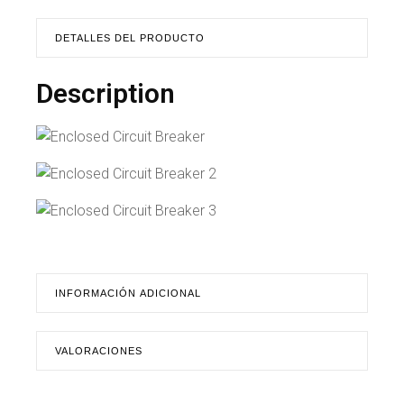
DETALLES DEL PRODUCTO
Description
INFORMACIÓN ADICIONAL
VALORACIONES