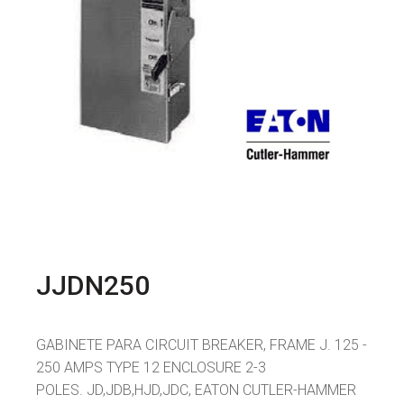
JJDN250
GABINETE PARA CIRCUIT BREAKER, FRAME J. 125 -
250 AMPS TYPE 12 ENCLOSURE 2-3
POLES. JD,JDB,HJD,JDC, EATON CUTLER-HAMMER