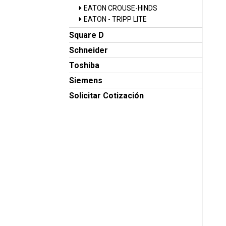
EATON CROUSE-HINDS
EATON - TRIPP LITE
Square D
Schneider
Toshiba
Siemens
Solicitar Cotización