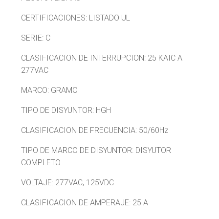
CERTIFICACIONES: LISTADO UL
SERIE: C
CLASIFICACION DE INTERRUPCION: 25 KAIC A
277VAC
MARCO: GRAMO
TIPO DE DISYUNTOR: HGH
CLASIFICACION DE FRECUENCIA: 50/60Hz
TIPO DE MARCO DE DISYUNTOR: DISYUTOR
COMPLETO
VOLTAJE: 277VAC, 125VDC
CLASIFICACION DE AMPERAJE: 25 A