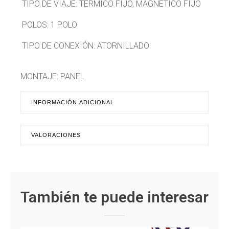
TIPO DE VIAJE: TERMICO FIJO, MAGNETICO FIJO
POLOS: 1 POLO
TIPO DE CONEXIÓN: ATORNILLADO
MONTAJE: PANEL
INFORMACIÓN ADICIONAL
VALORACIONES
También te puede interesar