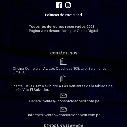
Políticas de Privacidad
Todos los derechos reservados 2023
Página web desarrollada por Gerco Digital
CONTÁCTENOS
Oficina Comercial: Av. Los Quechuas 108, Urb. Salamanca,
Lima 03.
Planta: Calle 6 Mz K Sublote A Las Vertientes de la tablada de
Lurín, Villa El Salvador;
General: ventas@consorcioegperu.com.pe
Informes: ventas@consorcioegperu.com.pe
DENOS UNA LLAMADA