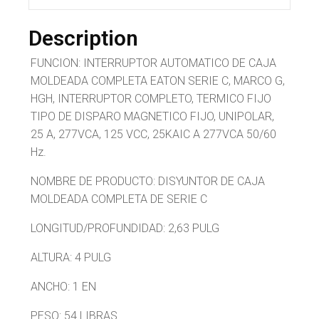
Description
FUNCION: INTERRUPTOR AUTOMATICO DE CAJA
MOLDEADA COMPLETA EATON SERIE C, MARCO G,
HGH, INTERRUPTOR COMPLETO, TERMICO FIJO
TIPO DE DISPARO MAGNETICO FIJO, UNIPOLAR,
25 A, 277VCA, 125 VCC, 25KAIC A 277VCA 50/60
Hz.
NOMBRE DE PRODUCTO: DISYUNTOR DE CAJA
MOLDEADA COMPLETA DE SERIE C
LONGITUD/PROFUNDIDAD: 2,63 PULG
ALTURA: 4 PULG
ANCHO: 1 EN
PESO: 54 LIBRAS