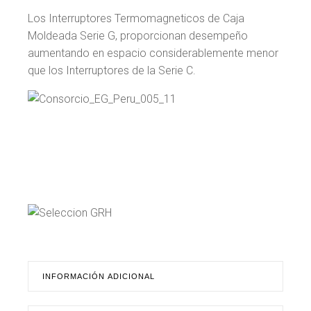
Los Interruptores Termomagneticos de Caja
Moldeada Serie G, proporcionan desempeño
aumentando en espacio considerablemente menor
que los Interruptores de la Serie C.
INFORMACIÓN ADICIONAL