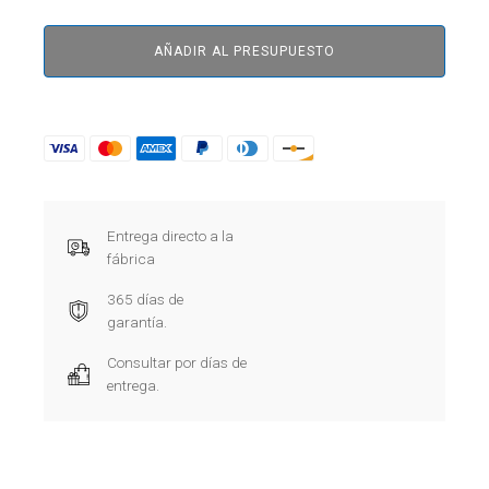
AÑADIR AL PRESUPUESTO
Entrega directo a la
fábrica
365 días de
garantía.
Consultar por días de
entrega.