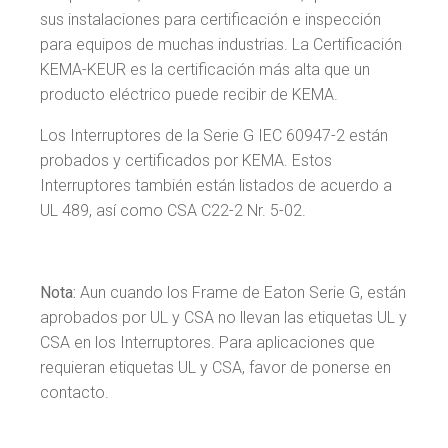
sus instalaciones para certificación e inspección
para equipos de muchas industrias. La Certificación
KEMA-KEUR es la certificación más alta que un
producto eléctrico puede recibir de KEMA.
Los Interruptores de la Serie G IEC 60947-2 están
probados y certificados por KEMA. Estos
Interruptores también están listados de acuerdo a
UL 489, así como CSA C22-2 Nr. 5-02.
Nota:
Aun cuando los Frame de Eaton Serie G, están
aprobados por UL y CSA no llevan las etiquetas UL y
CSA en los Interruptores. Para aplicaciones que
requieran etiquetas UL y CSA, favor de ponerse en
contacto.