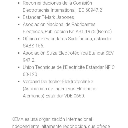
Recomendaciones de la Comisión
Electrotecnia International, IEC 60947.2
Estandar T-Mark Japones
Asociación Nacional de Fabricantes
Eléctricos, Publicación Nr. AB1 1975 (Nema)
Oficina de estándares Sudafricana, estándar
SABS 156.
Asociación Suiza Electrotécnica Etandar SEV
947.2.
Union Technique de I’Electricite Estándar NF C
63-120
Verband Deutscher Elektrotechnike
(Asociación de Ingenieros Eléctricos
Alemanes) Estándar VDE 0660.
KEMA es una organización Internacional
independiente, altamente reconocida, que ofrece