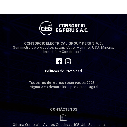
CONSORCIO ELECTRICAL GROUP PERU S.A.C.
Suministro de productos Eaton/ Cutler-Hammer, USA. Minería,
Industrial y Construcción
Políticas de Privacidad
Todos los derechos reservados 2023
Página web desarrollada por Gerco Digital
CONTÁCTENOS
Oficina Comercial: Av. Los Quechuas 108, Urb. Salamanca,