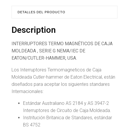
DETALLES DEL PRODUCTO
Description
INTERRUPTORES TERMO MAGNÉTICOS DE CAJA
MOLDEADA , SERIE G NEMA/IEC DE
EATON/CUTLER-HAMMER, USA.
Los Interruptores Termomagneticos de Caja
Moldeada Cutler-hammer de Eaton Electrical, están
diseñados para aceptar los siguientes standares
Internacionales:
Estándar Australiano AS 2184 y AS 3947-2
Interruptores de Circuito de Caja Moldeada.
Instritución Britanica de Standares, estándar
BS 4752