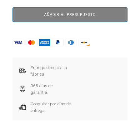
AÑADIR AL PRESUPUESTO
Entrega directo a la
fábrica
365 días de
garantía.
Consultar por días de
entrega.