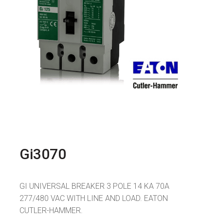
Gi3070
GI UNIVERSAL BREAKER 3 POLE 14 KA 70A
277/480 VAC WITH LINE AND LOAD. EATON
CUTLER-HAMMER.