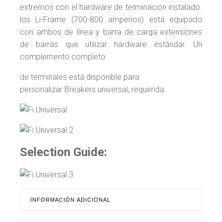
extremos con el hardware de terminación instalado.
los Li-Frame (700-800 amperios) está equipado
con ambos de línea y barra de carga extensiones
de barras que utilizar hardware estándar. Un
complemento completo
de terminales está disponible para
personalizar Breakers universal, requerida.
Selection Guide:
INFORMACIÓN ADICIONAL