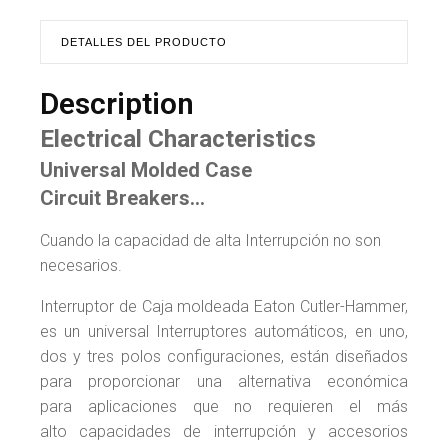
DETALLES DEL PRODUCTO
Description
Electrical Characteristics
Universal Molded Case
Circuit Breakers…
Cuando la capacidad de alta Interrupción no son
necesarios.
Interruptor de Caja moldeada Eaton Cutler-Hammer,
es un universal Interruptores automáticos, en uno,
dos y tres polos configuraciones, están diseñados
para proporcionar una alternativa económica
para aplicaciones que no requieren el más
alto capacidades de interrupción y accesorios