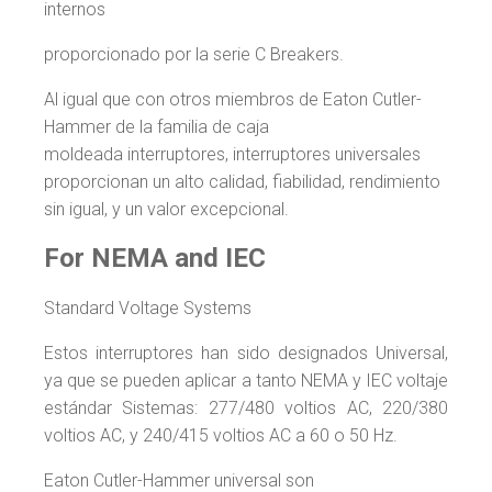
internos
proporcionado por la serie C Breakers.
Al igual que con otros miembros de Eaton Cutler-
Hammer de la familia de caja
moldeada interruptores, interruptores universales
proporcionan un alto calidad, fiabilidad, rendimiento
sin igual, y un valor excepcional.
For NEMA and IEC
Standard Voltage Systems
Estos interruptores han sido designados Universal,
ya que se pueden aplicar a tanto NEMA y IEC voltaje
estándar Sistemas: 277/480 voltios AC, 220/380
voltios AC, y 240/415 voltios AC a 60 o 50 Hz.
Eaton Cutler-Hammer universal son