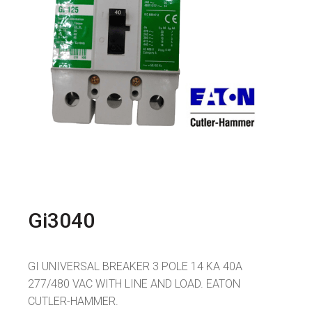
Gi3040
GI UNIVERSAL BREAKER 3 POLE 14 KA 40A
277/480 VAC WITH LINE AND LOAD. EATON
CUTLER-HAMMER.