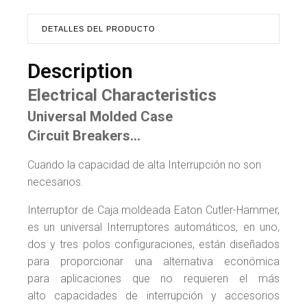
DETALLES DEL PRODUCTO
Description
Electrical Characteristics
Universal Molded Case
Circuit Breakers…
Cuando la capacidad de alta Interrupción no son
necesarios.
Interruptor de Caja moldeada Eaton Cutler-Hammer,
es un universal Interruptores automáticos, en uno,
dos y tres polos configuraciones, están diseñados
para proporcionar una alternativa económica
para aplicaciones que no requieren el más
alto capacidades de interrupción y accesorios