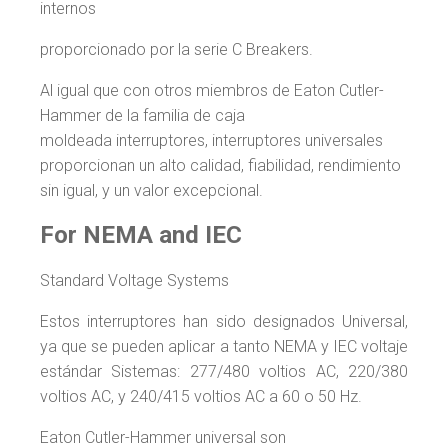
internos
proporcionado por la serie C Breakers.
Al igual que con otros miembros de Eaton Cutler-
Hammer de la familia de caja
moldeada interruptores, interruptores universales
proporcionan un alto calidad, fiabilidad, rendimiento
sin igual, y un valor excepcional.
For NEMA and IEC
Standard Voltage Systems
Estos interruptores han sido designados Universal,
ya que se pueden aplicar a tanto NEMA y IEC voltaje
estándar Sistemas: 277/480 voltios AC, 220/380
voltios AC, y 240/415 voltios AC a 60 o 50 Hz.
Eaton Cutler-Hammer universal son