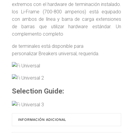
extremos con el hardware de terminación instalado.
los Li-Frame (700-800 amperios) está equipado
con ambos de línea y barra de carga extensiones
de barras que utilizar hardware estándar. Un
complemento completo
de terminales está disponible para
personalizar Breakers universal, requerida.
Selection Guide:
INFORMACIÓN ADICIONAL