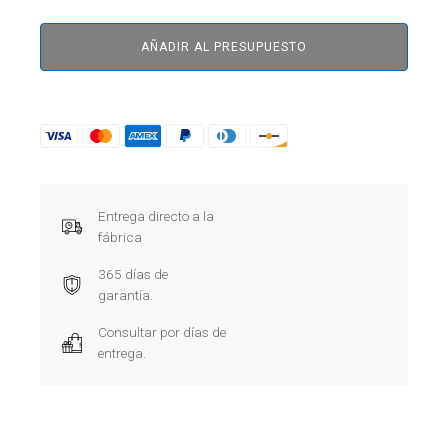
AÑADIR AL PRESUPUESTO
Entrega directo a la
fábrica
365 días de
garantía.
Consultar por días de
entrega.