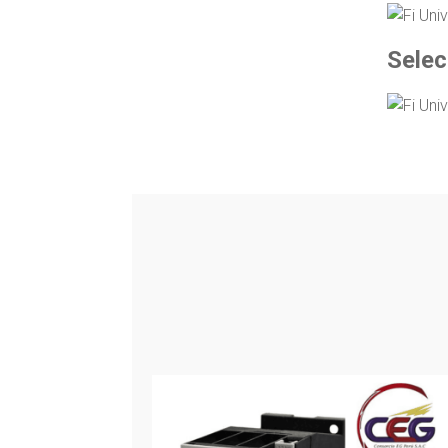
Selec