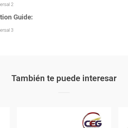
tion Guide:
También te puede interesar