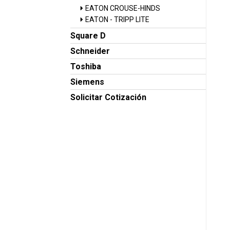
EATON CROUSE-HINDS
EATON - TRIPP LITE
Square D
Schneider
Toshiba
Siemens
Solicitar Cotización