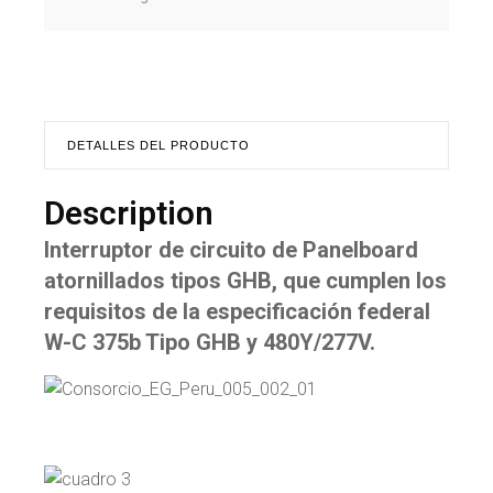
DETALLES DEL PRODUCTO
Description
Interruptor de circuito de Panelboard
atornillados tipos GHB, que cumplen los
requisitos de la especificación federal
W-C 375b Tipo GHB y 480Y/277V.