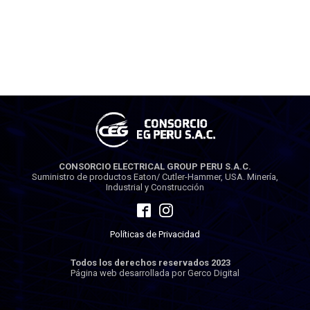
CONSORCIO ELECTRICAL GROUP PERU S.A.C.
Suministro de productos Eaton/ Cutler-Hammer, USA. Minería,
Industrial y Construcción
Políticas de Privacidad
Todos los derechos reservados 2023
Página web desarrollada por Gerco Digital