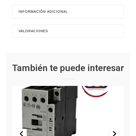
INFORMACIÓN ADICIONAL
VALORACIONES
También te puede interesar