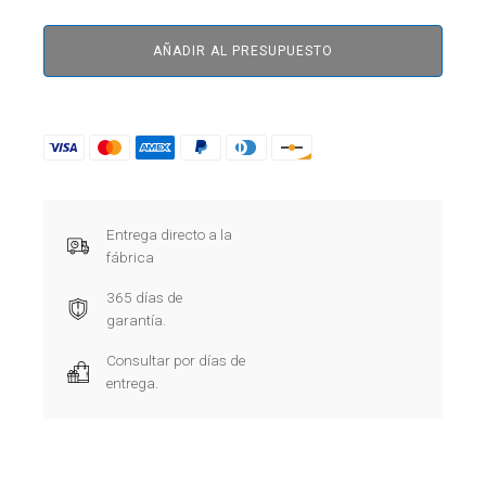
AÑADIR AL PRESUPUESTO
Entrega directo a la
fábrica
365 días de
garantía.
Consultar por días de
entrega.