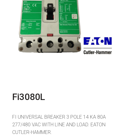
Fi3080L
FI UNIVERSAL BREAKER 3 POLE 14 KA 80A
277/480 VAC WITH LINE AND LOAD. EATON
CUTLER-HAMMER.