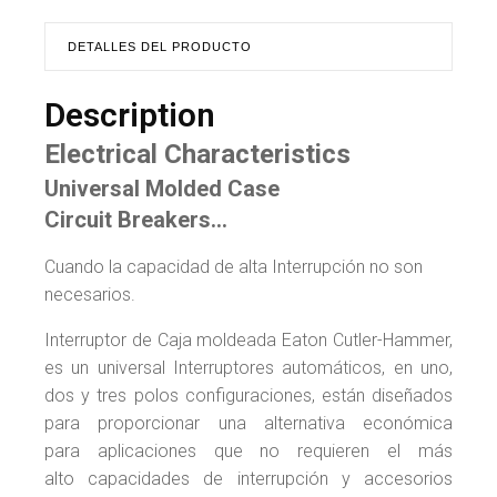
DETALLES DEL PRODUCTO
Description
Electrical Characteristics
Universal Molded Case
Circuit Breakers…
Cuando la capacidad de alta Interrupción no son
necesarios.
Interruptor de Caja moldeada Eaton Cutler-Hammer,
es un universal Interruptores automáticos, en uno,
dos y tres polos configuraciones, están diseñados
para proporcionar una alternativa económica
para aplicaciones que no requieren el más
alto capacidades de interrupción y accesorios