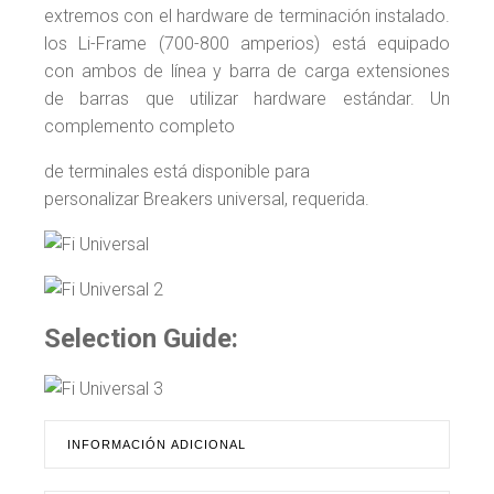
extremos con el hardware de terminación instalado.
los Li-Frame (700-800 amperios) está equipado
con ambos de línea y barra de carga extensiones
de barras que utilizar hardware estándar. Un
complemento completo
de terminales está disponible para
personalizar Breakers universal, requerida.
Selection Guide:
INFORMACIÓN ADICIONAL