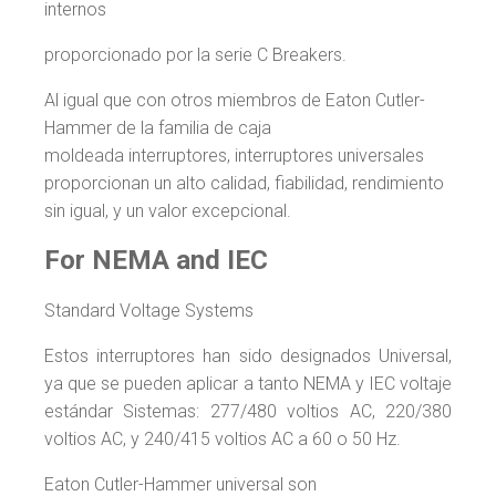
internos
proporcionado por la serie C Breakers.
Al igual que con otros miembros de Eaton Cutler-
Hammer de la familia de caja
moldeada interruptores, interruptores universales
proporcionan un alto calidad, fiabilidad, rendimiento
sin igual, y un valor excepcional.
For NEMA and IEC
Standard Voltage Systems
Estos interruptores han sido designados Universal,
ya que se pueden aplicar a tanto NEMA y IEC voltaje
estándar Sistemas: 277/480 voltios AC, 220/380
voltios AC, y 240/415 voltios AC a 60 o 50 Hz.
Eaton Cutler-Hammer universal son