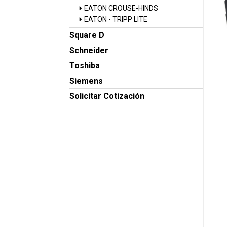
EATON CROUSE-HINDS
EATON - TRIPP LITE
Square D
Schneider
Toshiba
Siemens
Solicitar Cotización