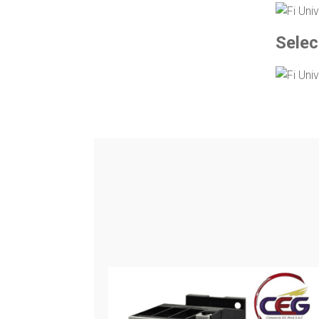
Selec