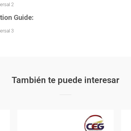
tion Guide:
También te puede interesar