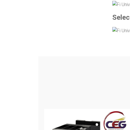
Selec