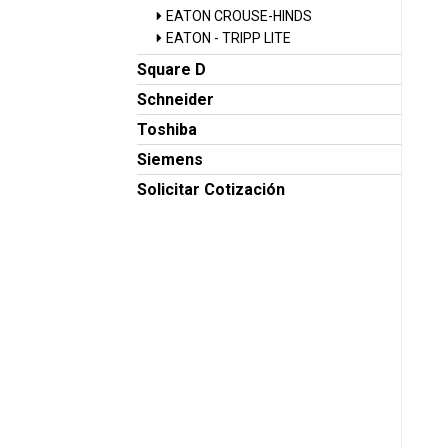
EATON CROUSE-HINDS
EATON - TRIPP LITE
Square D
Schneider
Toshiba
Siemens
Solicitar Cotización