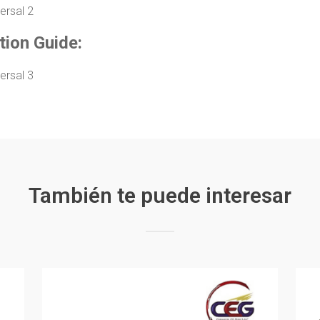
tion Guide:
También te puede interesar