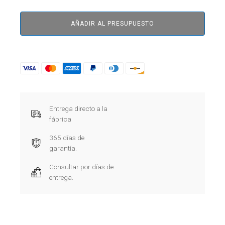
AÑADIR AL PRESUPUESTO
Entrega directo a la
fábrica
365 días de
garantía.
Consultar por días de
entrega.