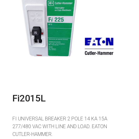
Fi2015L
FI UNIVERSAL BREAKER 2 POLE 14 KA 15A
277/480 VAC WITH LINE AND LOAD. EATON
CUTLER-HAMMER.