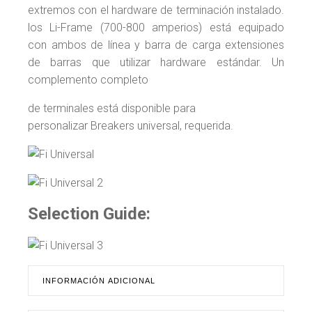
extremos con el hardware de terminación instalado.
los Li-Frame (700-800 amperios) está equipado
con ambos de línea y barra de carga extensiones
de barras que utilizar hardware estándar. Un
complemento completo
de terminales está disponible para
personalizar Breakers universal, requerida.
Selection Guide:
INFORMACIÓN ADICIONAL