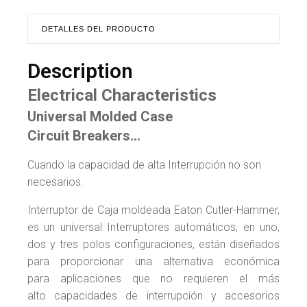
DETALLES DEL PRODUCTO
Description
Electrical Characteristics
Universal Molded Case
Circuit Breakers…
Cuando la capacidad de alta Interrupción no son
necesarios.
Interruptor de Caja moldeada Eaton Cutler-Hammer,
es un universal Interruptores automáticos, en uno,
dos y tres polos configuraciones, están diseñados
para proporcionar una alternativa económica
para aplicaciones que no requieren el más
alto capacidades de interrupción y accesorios