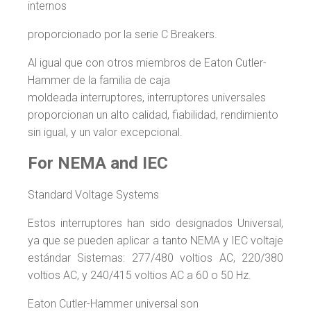
internos
proporcionado por la serie C Breakers.
Al igual que con otros miembros de Eaton Cutler-
Hammer de la familia de caja
moldeada interruptores, interruptores universales
proporcionan un alto calidad, fiabilidad, rendimiento
sin igual, y un valor excepcional.
For NEMA and IEC
Standard Voltage Systems
Estos interruptores han sido designados Universal,
ya que se pueden aplicar a tanto NEMA y IEC voltaje
estándar Sistemas: 277/480 voltios AC, 220/380
voltios AC, y 240/415 voltios AC a 60 o 50 Hz.
Eaton Cutler-Hammer universal son