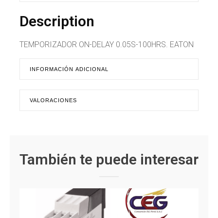
Description
TEMPORIZADOR ON-DELAY 0.05S-100HRS. EATON
INFORMACIÓN ADICIONAL
VALORACIONES
También te puede interesar