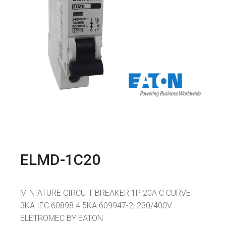
ELMD-1C20
MINIATURE CIRCUIT BREAKER 1P 20A C CURVE
3KA IEC 60898 4.5KA 609947-2, 230/400V.
ELETROMEC BY EATON