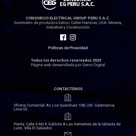
CONSORCIO ELECTRICAL GROUP PERU S.A.C.
Suministro de productos Eaton/ Cutler-Hammer, USA. Minería,
Industrial y Construcción
Políticas de Privacidad
Todos los derechos reservados 2023
Página web desarrollada por Gerco Digital
CONTÁCTENOS
Oficina Comercial: Av. Los Quechuas 108, Urb. Salamanca,
Lima 03.
Planta: Calle 6 Mz K Sublote A Las Vertientes de la tablada de
Lurín, Villa El Salvador;