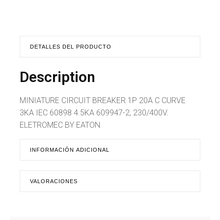
DETALLES DEL PRODUCTO
Description
MINIATURE CIRCUIT BREAKER 1P 20A C CURVE
3KA IEC 60898 4.5KA 609947-2, 230/400V.
ELETROMEC BY EATON
INFORMACIÓN ADICIONAL
VALORACIONES