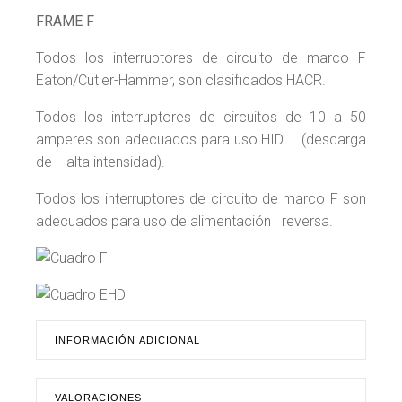
FRAME F
Todos los interruptores de circuito de marco F
Eaton/Cutler-Hammer, son clasificados HACR.
Todos los interruptores de circuitos de 10 a 50
amperes son adecuados para uso HID (descarga
de alta intensidad).
Todos los interruptores de circuito de marco F son
adecuados para uso de alimentación reversa.
INFORMACIÓN ADICIONAL
VALORACIONES