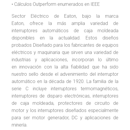
• Cálculos Outperform enumerados en IEEE
Sector Eléctrico de Eaton, bajo la marca
Eaton, ofrece la más amplia variedad de
interruptores automáticos de caja moldeada
disponibles en la actualidad. Estos diseños
probados Diseñado para los fabricantes de equipos
eléctricos y maquinaria que sirven una variedad de
industrias y aplicaciones, incorporan lo último
en innovación con la alta fiabilidad que ha sido
nuestro sello desde el advenimiento del interruptor
automático en la década de 1920. La familia de la
serie C incluye interruptores termomagnéticos,
interruptores de disparo electrónicas, interruptores
de caja moldeada, protectores de circuito de
motor y los interruptores diseñados especialmente
para ser motor generador, DC y aplicaciones de
minería.