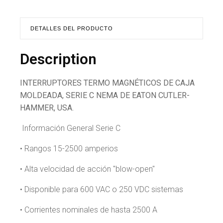
DETALLES DEL PRODUCTO
Description
INTERRUPTORES TERMO MAGNÉTICOS DE CAJA
MOLDEADA, SERIE C NEMA DE EATON CUTLER-
HAMMER, USA.
Información General Serie C
• Rangos 15-2500 amperios
• Alta velocidad de acción "blow-open"
• Disponible para 600 VAC o 250 VDC sistemas
• Corrientes nominales de hasta 2500 A