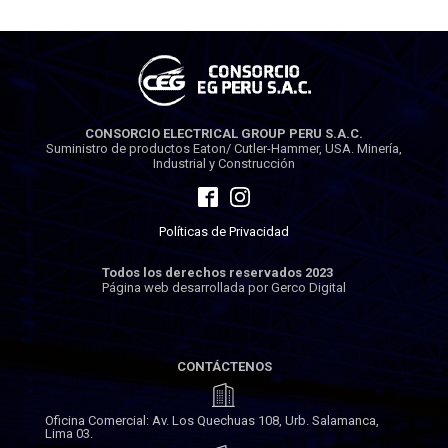
CONSORCIO ELECTRICAL GROUP PERU S.A.C.
Suministro de productos Eaton/ Cutler-Hammer, USA. Minería,
Industrial y Construcción
Políticas de Privacidad
Todos los derechos reservados 2023
Página web desarrollada por Gerco Digital
CONTÁCTENOS
Oficina Comercial: Av. Los Quechuas 108, Urb. Salamanca,
Lima 03.