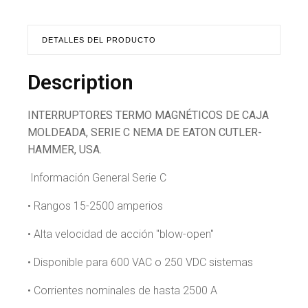
DETALLES DEL PRODUCTO
Description
INTERRUPTORES TERMO MAGNÉTICOS DE CAJA
MOLDEADA, SERIE C NEMA DE EATON CUTLER-
HAMMER, USA.
Información General Serie C
• Rangos 15-2500 amperios
• Alta velocidad de acción "blow-open"
• Disponible para 600 VAC o 250 VDC sistemas
• Corrientes nominales de hasta 2500 A