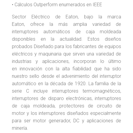
• Cálculos Outperform enumerados en IEEE
Sector Eléctrico de Eaton, bajo la marca
Eaton, ofrece la más amplia variedad de
interruptores automáticos de caja moldeada
disponibles en la actualidad. Estos diseños
probados Diseñado para los fabricantes de equipos
eléctricos y maquinaria que sirven una variedad de
industrias y aplicaciones, incorporan lo último
en innovación con la alta fiabilidad que ha sido
nuestro sello desde el advenimiento del interruptor
automático en la década de 1920. La familia de la
serie C incluye interruptores termomagnéticos,
interruptores de disparo electrónicas, interruptores
de caja moldeada, protectores de circuito de
motor y los interruptores diseñados especialmente
para ser motor generador, DC y aplicaciones de
minería.