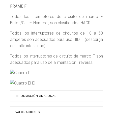
FRAME F
Todos los interruptores de circuito de marco F
Eaton/Cutler-Hammer, son clasificados HACR.
Todos los interruptores de circuitos de 10 a 50
amperes son adecuados para uso HID (descarga
de alta intensidad).
Todos los interruptores de circuito de marco F son
adecuados para uso de alimentación reversa.
INFORMACIÓN ADICIONAL
VALORACIONES