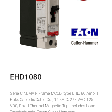
EHD1080
Serie C NEMA F Frame MCCB, type EHD, 80 Amp, 1
Pole, Cable In/Cable Out, 14 kAIC, 277 VAC, 125
VDC, Fixed Thermal Magnetic Trip. Includes Load