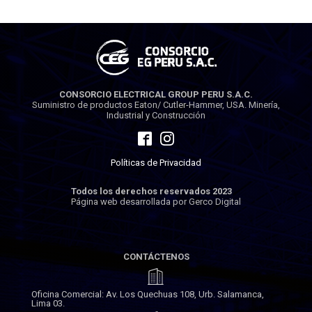
CONSORCIO ELECTRICAL GROUP PERU S.A.C.
Suministro de productos Eaton/ Cutler-Hammer, USA. Minería,
Industrial y Construcción
Políticas de Privacidad
Todos los derechos reservados 2023
Página web desarrollada por Gerco Digital
CONTÁCTENOS
Oficina Comercial: Av. Los Quechuas 108, Urb. Salamanca,
Lima 03.