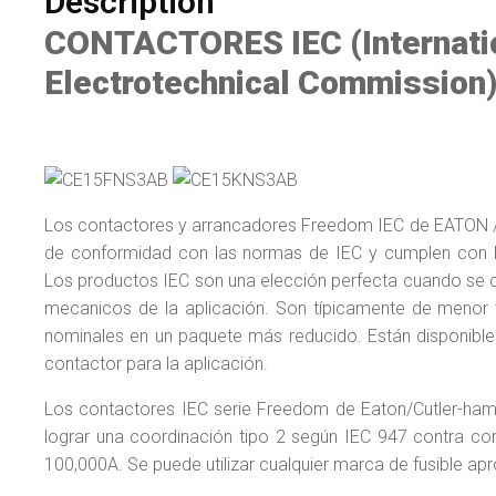
Description
CONTACTORES IEC (Internati
Electrotechnical Commission)
Los contactores y arrancadores Freedom IEC de EATON
de conformidad con las normas de IEC y cumplen con l
Los productos IEC son una elección perfecta cuando se 
mecanicos de la aplicación. Son típicamente de menor
nominales en un paquete más reducido. Están disponibl
contactor para la aplicación.
Los contactores IEC serie Freedom de Eaton/Cutler-hamm
lograr una coordinación tipo 2 según IEC 947 contra corr
100,000A. Se puede utilizar cualquier marca de fusible a