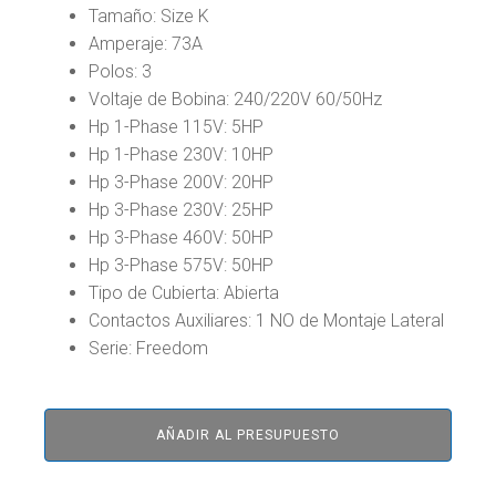
Tamaño: Size K
Amperaje: 73A
Polos: 3
Voltaje de Bobina: 240/220V 60/50Hz
Hp 1-Phase 115V: 5HP
Hp 1-Phase 230V: 10HP
Hp 3-Phase 200V: 20HP
Hp 3-Phase 230V: 25HP
Hp 3-Phase 460V: 50HP
Hp 3-Phase 575V: 50HP
Tipo de Cubierta: Abierta
Contactos Auxiliares: 1 NO de Montaje Lateral
Serie: Freedom
AÑADIR AL PRESUPUESTO