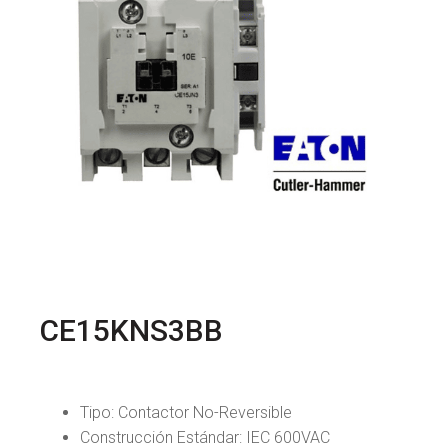
CE15KNS3BB
Tipo: Contactor No-Reversible
Construcción Estándar: IEC 600VAC