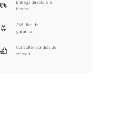
Entrega directo a la
fábrica
365 días de
garantía.
Consultar por días de
entrega.