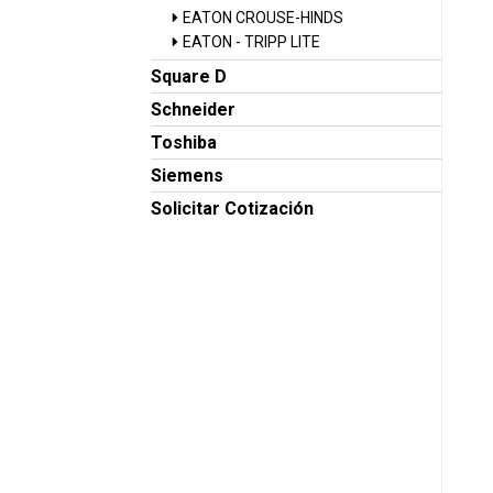
EATON CROUSE-HINDS
EATON - TRIPP LITE
Square D
Schneider
Toshiba
Siemens
Solicitar Cotización