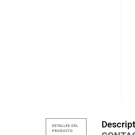
Descrip
DETALLES DEL
PRODUCTO