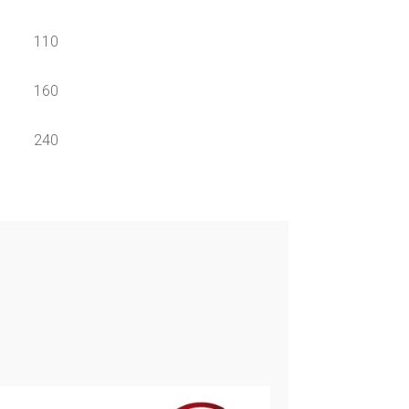
110
160
240