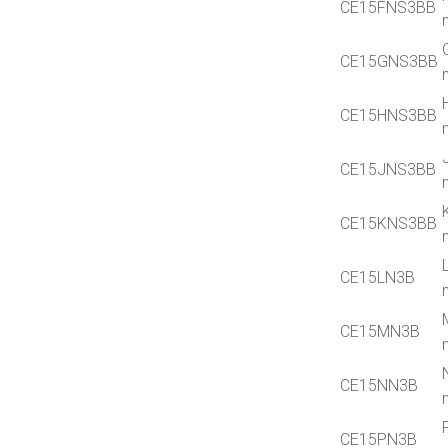
CE15FNS3BB
CE15GNS3BB
CE15HNS3BB
CE15JNS3BB
CE15KNS3BB
CE15LN3B
CE15MN3B
CE15NN3B
CE15PN3B