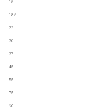
15
18.5
22
30
37
45
55
75
90