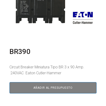
BR390
Circuit Breaker Miniatura Tipo BR 3 x 90 Amp.
240VAC Eaton Cutler-Hammer
AÑADIR AL PRESUPUESTO