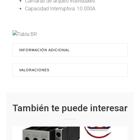
Cámaras de arqueo individuales.
Capacidad Interruptiva: 10 000A
INFORMACIÓN ADICIONAL
VALORACIONES
También te puede interesar