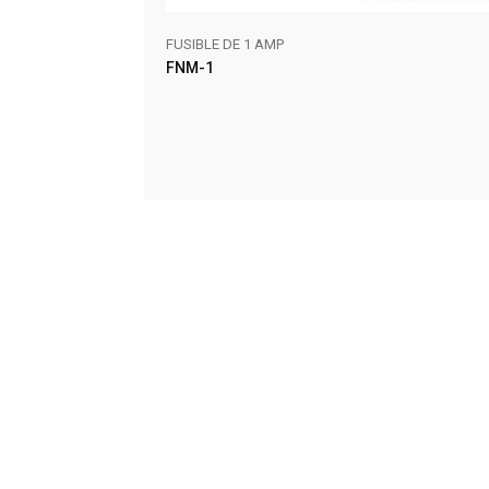
FUSIBLE DE 1 AMP
FNM-1
AÑADIR AL CARRITO