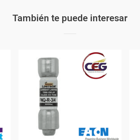
También te puede interesar