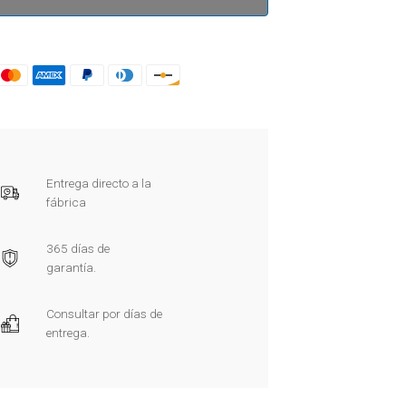
Entrega directo a la
fábrica
365 días de
garantía.
Consultar por días de
entrega.