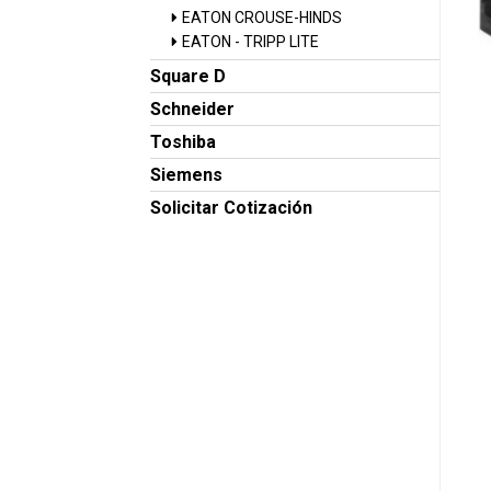
EATON CROUSE-HINDS
EATON - TRIPP LITE
Square D
Schneider
Toshiba
Siemens
Solicitar Cotización