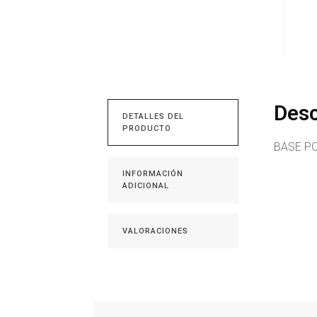
Desc
DETALLES DEL
PRODUCTO
BASE PO
INFORMACIÓN
ADICIONAL
VALORACIONES