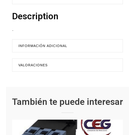
Description
-
INFORMACIÓN ADICIONAL
VALORACIONES
También te puede interesar