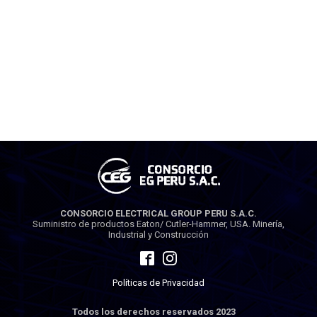
CONSORCIO ELECTRICAL GROUP PERU S.A.C.
Suministro de productos Eaton/ Cutler-Hammer, USA. Minería,
Industrial y Construcción
Políticas de Privacidad
Todos los derechos reservados 2023