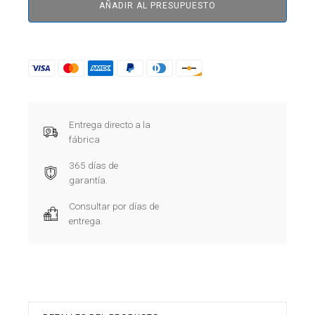
AÑADIR AL PRESUPUESTO
Entrega directo a la
fábrica
365 días de
garantía.
Consultar por días de
entrega.