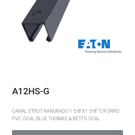
A12HS-G
CANAL STRUT RANURADO 1 5/8"X1 5/8" C/FORRO
PVC, OCAL BLUE THOMAS & BETTS OCAL