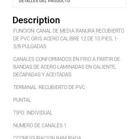
DETALLES DEL PRODUCTO
Description
FUNCION: CANAL DE MEDIA RANURA RECUBIERTO
DE PVC GRIS ACERO CALIBRE 12 DE 10 PIES, 1-
5/8 PULGADAS
CANALES CONFORMADOS EN FRIO A PARTIR DE
BANDAS DE ACERO LAMINADAS EN CALIENTE,
DECAPADAS Y ACEITADAS.
TERMINAL: RECUBIERTO DE PVC
PUNTAL
TIPO: INDIVIDUAL
NUMERO DE CANALES 1
CCONFIGURACION RANURADA