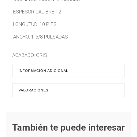
ESPESOR CALIBRE 12
LONGUTUD: 10 PIES
ANCHO: 1-5/8 PULSADAS
ACABADO: GRIS
INFORMACIÓN ADICIONAL
VALORACIONES
También te puede interesar