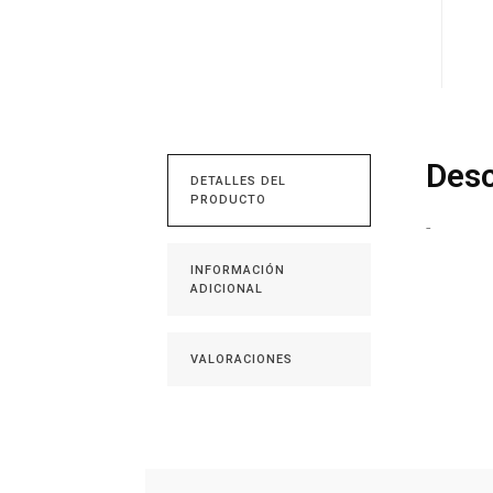
Desc
DETALLES DEL
PRODUCTO
-
INFORMACIÓN
ADICIONAL
VALORACIONES