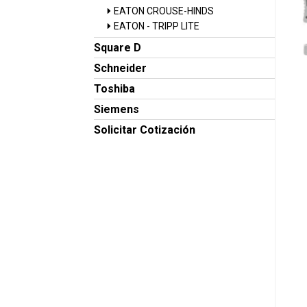
EATON CROUSE-HINDS
EATON - TRIPP LITE
Square D
Schneider
Toshiba
Siemens
Solicitar Cotización