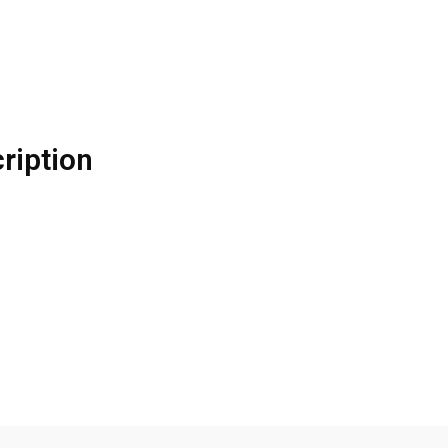
ription