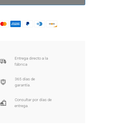
Entrega directo a la
fábrica
365 días de
garantía.
Consultar por días de
entrega.