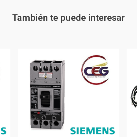
También te puede interesar